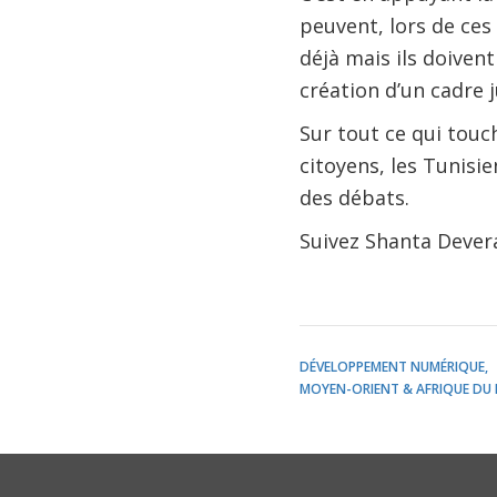
peuvent, lors de ces 
déjà mais ils doiven
création d’un cadre j
Sur tout ce qui touc
citoyens, les Tunisi
des débats.
Suivez Shanta Devera
DÉVELOPPEMENT NUMÉRIQUE
MOYEN-ORIENT & AFRIQUE DU 