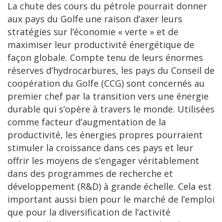
La chute des cours du pétrole pourrait donner
aux pays du Golfe une raison d’axer leurs
stratégies sur l’économie « verte » et de
maximiser leur productivité énergétique de
façon globale. Compte tenu de leurs énormes
réserves d’hydrocarbures, les pays du Conseil de
coopération du Golfe (CCG) sont concernés au
premier chef par la transition vers une énergie
durable qui s’opère à travers le monde. Utilisées
comme facteur d’augmentation de la
productivité, les énergies propres pourraient
stimuler la croissance dans ces pays et leur
offrir les moyens de s’engager véritablement
dans des programmes de recherche et
développement (R&D) à grande échelle. Cela est
important aussi bien pour le marché de l’emploi
que pour la diversification de l’activité