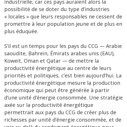
industrielle, car ces pays auraient alors la
possibilité de se doter du type d’industries
« locales » que leurs responsables ne cessent de
promettre à leur population jeune et de plus en
plus éduquée.
S’il est un temps pour les pays du CCG — Arabie
saoudite, Bahreïn, Émirats arabes unis (EAU),
Koweït, Oman et Qatar — de mettre la
productivité énergétique au centre de leurs
priorités et politiques, c’est bien aujourd’hui. La
productivité énergétique mesure la production
économique qui peut être générée à partir
d’une unité d’énergie consommée. Une stratégie
axée sur la productivité énergétique
permettrait aux pays du CCG de créer plus de
richesses par unité d’énergie consommée, et de