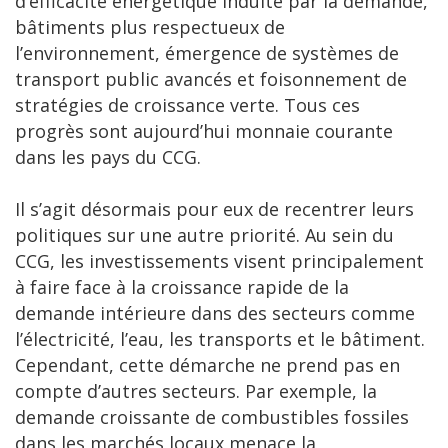
d’efficacité énergétique induite par la demande,
bâtiments plus respectueux de
l’environnement, émergence de systèmes de
transport public avancés et foisonnement de
stratégies de croissance verte. Tous ces
progrès sont aujourd’hui monnaie courante
dans les pays du CCG.
Il s’agit désormais pour eux de recentrer leurs
politiques sur une autre priorité. Au sein du
CCG, les investissements visent principalement
à faire face à la croissance rapide de la
demande intérieure dans des secteurs comme
l’électricité, l’eau, les transports et le bâtiment.
Cependant, cette démarche ne prend pas en
compte d’autres secteurs. Par exemple, la
demande croissante de combustibles fossiles
dans les marchés locaux menace la