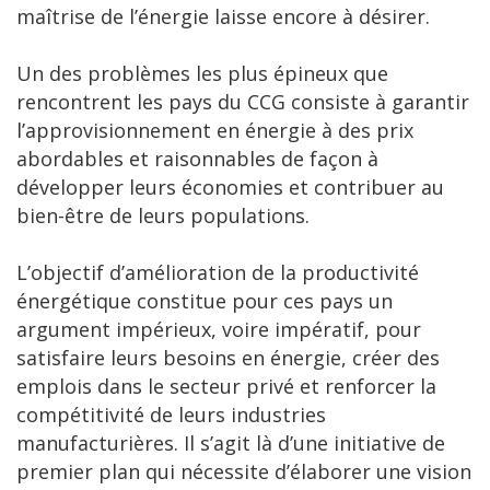
maîtrise de l’énergie laisse encore à désirer.
Un des problèmes les plus épineux que
rencontrent les pays du CCG consiste à garantir
l’approvisionnement en énergie à des prix
abordables et raisonnables de façon à
développer leurs économies et contribuer au
bien-être de leurs populations.
L’objectif d’amélioration de la productivité
énergétique constitue pour ces pays un
argument impérieux, voire impératif, pour
satisfaire leurs besoins en énergie, créer des
emplois dans le secteur privé et renforcer la
compétitivité de leurs industries
manufacturières. Il s’agit là d’une initiative de
premier plan qui nécessite d’élaborer une vision