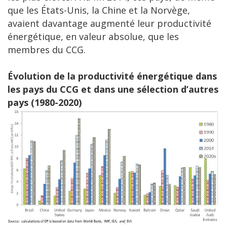
que les États-Unis, la Chine et la Norvège,
avaient davantage augmenté leur productivité
énergétique, en valeur absolue, que les
membres du CCG.
Évolution de la productivité énergétique dans
les pays du CCG et dans une sélection d’autres
pays (1980-2020)