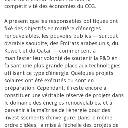
compétitivité des économies du CCG.
À présent que les responsables politiques ont
fixé des objectifs en matière d’énergies
renouvelables, les pouvoirs publics — surtout
d’Arabie saoudite, des Émirats arabes unis, du
Koweït et du Qatar — commencent à
manifester leur volonté de soutenir la R&D en
faisant une plus grande place aux technologies
utilisant ce type d’énergie. Quelques projets
solaires ont été exécutés ou sont en
préparation. Cependant, il reste encore à
constituer une véritable réserve de projets dans
le domaine des énergies renouvelables, et à
parvenir à la maîtrise de l’énergie pour des
investissements d’envergure. Dans le même
ordre d’idées, la mise à l’échelle des projets de