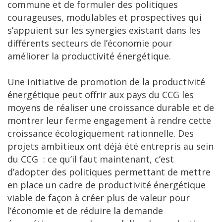
commune et de formuler des politiques
courageuses, modulables et prospectives qui
s’appuient sur les synergies existant dans les
différents secteurs de l’économie pour
améliorer la productivité énergétique.
Une initiative de promotion de la productivité
énergétique peut offrir aux pays du CCG les
moyens de réaliser une croissance durable et de
montrer leur ferme engagement à rendre cette
croissance écologiquement rationnelle. Des
projets ambitieux ont déjà été entrepris au sein
du CCG : ce qu’il faut maintenant, c’est
d’adopter des politiques permettant de mettre
en place un cadre de productivité énergétique
viable de façon à créer plus de valeur pour
l’économie et de réduire la demande