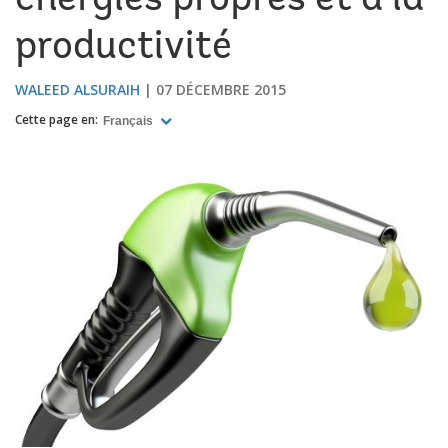
énergies propres et à la
productivité
WALEED ALSURAIH
07 DÉCEMBRE 2015
Cette page en:
Français