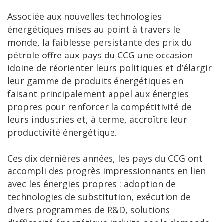
Associée aux nouvelles technologies
énergétiques mises au point à travers le
monde, la faiblesse persistante des prix du
pétrole offre aux pays du CCG une occasion
idoine de réorienter leurs politiques et d’élargir
leur gamme de produits énergétiques en
faisant principalement appel aux énergies
propres pour renforcer la compétitivité de
leurs industries et, à terme, accroître leur
productivité énergétique.
Ces dix dernières années, les pays du CCG ont
accompli des progrès impressionnants en lien
avec les énergies propres : adoption de
technologies de substitution, exécution de
divers programmes de R&D, solutions