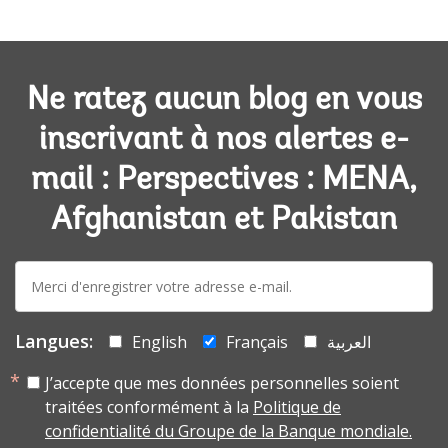
Ne ratez aucun blog en vous
inscrivant à nos alertes e-
mail : Perspectives : MENA,
Afghanistan et Pakistan
E-
mail:
Langues:
English
Français
العربية
J’accepte que mes données personnelles soient
traitées conformément à la
Politique de
confidentialité du Groupe de la Banque mondiale.