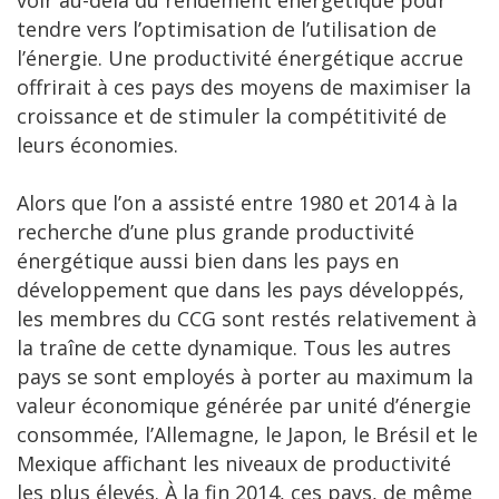
voir au-delà du rendement énergétique pour
tendre vers l’optimisation de l’utilisation de
l’énergie. Une productivité énergétique accrue
offrirait à ces pays des moyens de maximiser la
croissance et de stimuler la compétitivité de
leurs économies.
Alors que l’on a assisté entre 1980 et 2014 à la
recherche d’une plus grande productivité
énergétique aussi bien dans les pays en
développement que dans les pays développés,
les membres du CCG sont restés relativement à
la traîne de cette dynamique. Tous les autres
pays se sont employés à porter au maximum la
valeur économique générée par unité d’énergie
consommée, l’Allemagne, le Japon, le Brésil et le
Mexique affichant les niveaux de productivité
les plus élevés. À la fin 2014, ces pays, de même