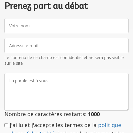
Prenez part au débat
Votre
nom
Adresse
e-
mail
Le contenu de ce champ est confidentiel et ne sera pas visible
sur le site
La
parole
est
à
vous
Nombre de caractères restants:
1000
J'ai lu et j'accepte les termes de la
politique