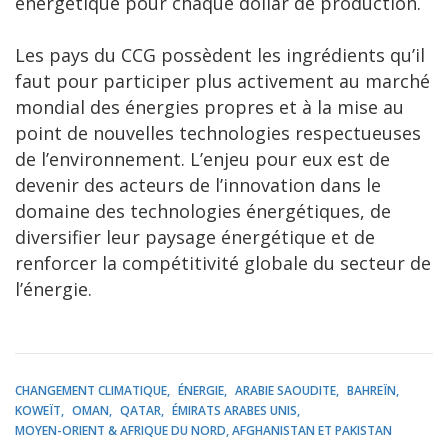
énergétique pour chaque dollar de production.
Les pays du CCG possèdent les ingrédients qu’il
faut pour participer plus activement au marché
mondial des énergies propres et à la mise au
point de nouvelles technologies respectueuses
de l’environnement. L’enjeu pour eux est de
devenir des acteurs de l’innovation dans le
domaine des technologies énergétiques, de
diversifier leur paysage énergétique et de
renforcer la compétitivité globale du secteur de
l’énergie.
CHANGEMENT CLIMATIQUE
ÉNERGIE
ARABIE SAOUDITE
BAHREÏN
KOWEÏT
OMAN
QATAR
ÉMIRATS ARABES UNIS
MOYEN-ORIENT & AFRIQUE DU NORD, AFGHANISTAN ET PAKISTAN