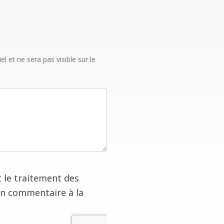
 et ne sera pas visible sur le
t le traitement des
on commentaire à la