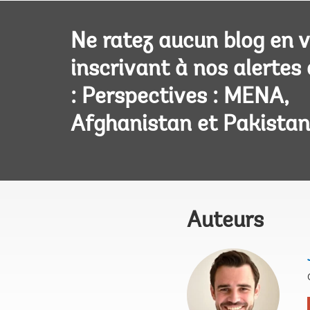
Ne ratez aucun blog en 
inscrivant à nos alertes
: Perspectives : MENA,
Afghanistan et Pakistan
Auteurs