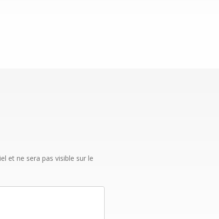
 et ne sera pas visible sur le