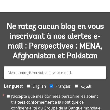
Ne ratez aucun blog en vous
inscrivant à nos alertes e-
mail : Perspectives : MENA,
Afghanistan et Pakistan
E-
mail:
Langues:
English
Français
العربية
J’accepte que mes données personnelles soient
traitées conformément à la
Politique de
confidentialité du Groupe de la Banque mondiale.