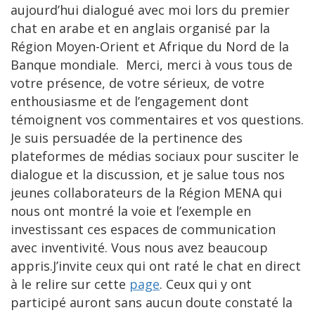
aujourd’hui dialogué avec moi lors du premier
chat en arabe et en anglais organisé par la
Région Moyen-Orient et Afrique du Nord de la
Banque mondiale. Merci, merci à vous tous de
votre présence, de votre sérieux, de votre
enthousiasme et de l’engagement dont
témoignent vos commentaires et vos questions.
Je suis persuadée de la pertinence des
plateformes de médias sociaux pour susciter le
dialogue et la discussion, et je salue tous nos
jeunes collaborateurs de la Région MENA qui
nous ont montré la voie et l’exemple en
investissant ces espaces de communication
avec inventivité. Vous nous avez beaucoup
appris.
J’invite ceux qui ont raté le chat en direct
à le relire sur cette
page
. Ceux qui y ont
participé auront sans aucun doute constaté la