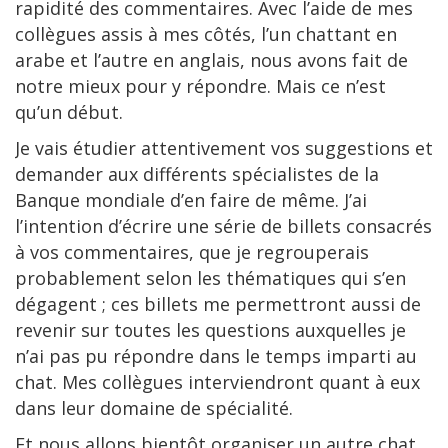
rapidité des commentaires. Avec l’aide de mes
collègues assis à mes côtés, l’un chattant en
arabe et l’autre en anglais, nous avons fait de
notre mieux pour y répondre. Mais ce n’est
qu’un début.
Je vais étudier attentivement vos suggestions et
demander aux différents spécialistes de la
Banque mondiale d’en faire de même. J’ai
l’intention d’écrire une série de billets consacrés
à vos commentaires, que je regrouperais
probablement selon les thématiques qui s’en
dégagent ; ces billets me permettront aussi de
revenir sur toutes les questions auxquelles je
n’ai pas pu répondre dans le temps imparti au
chat. Mes collègues interviendront quant à eux
dans leur domaine de spécialité.
Et nous allons bientôt organiser un autre chat