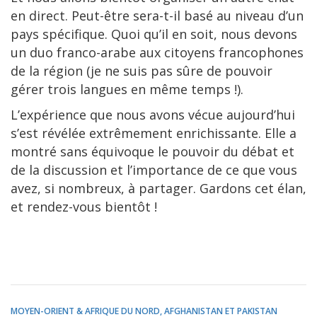
en direct. Peut-être sera-t-il basé au niveau d’un
pays spécifique. Quoi qu’il en soit, nous devons
un duo franco-arabe aux citoyens francophones
de la région (je ne suis pas sûre de pouvoir
gérer trois langues en même temps !).
L’expérience que nous avons vécue aujourd’hui
s’est révélée extrêmement enrichissante. Elle a
montré sans équivoque le pouvoir du débat et
de la discussion et l’importance de ce que vous
avez, si nombreux, à partager. Gardons cet élan,
et rendez-vous bientôt !
MOYEN-ORIENT & AFRIQUE DU NORD, AFGHANISTAN ET PAKISTAN