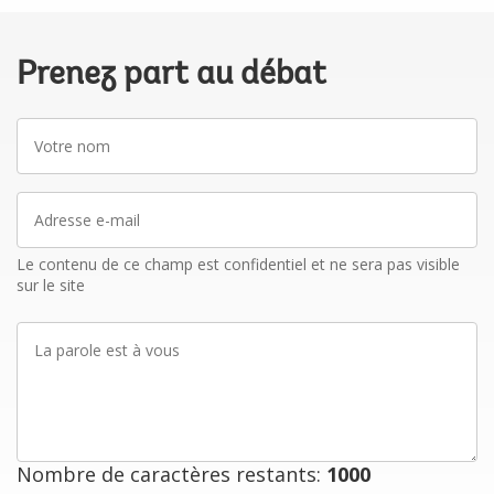
Prenez part au débat
Votre
nom
Adresse
e-
mail
Le contenu de ce champ est confidentiel et ne sera pas visible
sur le site
La
parole
est
à
vous
Nombre de caractères restants:
1000