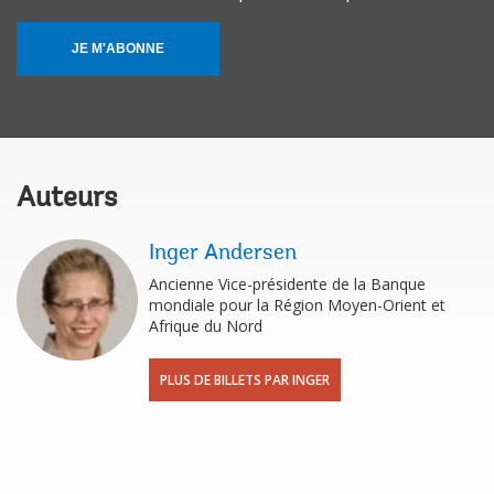
JE M'ABONNE
Auteurs
Inger Andersen
Ancienne Vice-présidente de la Banque
mondiale pour la Région Moyen-Orient et
Afrique du Nord
PLUS DE BILLETS PAR INGER