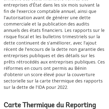
entreprises d'État dans les six mois suivant la
fin de l'exercice comptable annuel, ainsi que
l'autorisation avant de générer une dette
commerciale et la publication des audits
annuels des états financiers. Les rapports sur le
risque fiscal et les bulletins trimestriels sur la
dette continuent de s'améliorer, avec l'ajout
récent de l'encours de la dette non garantie des
entreprises publiques et des détails sur les
prêts rétrocédés aux entreprises publiques. Ces
réformes en cours ont permis au Bénin
d'obtenir un score élevé pour la couverture
sectorielle sur la carte thermique des rapports
sur la dette de l'IDA pour 2022.
Carte Thermique du Reporting