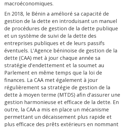
macroéconomiques.
En 2018, le Bénin a amélioré sa capacité de
gestion de la dette en introduisant un manuel
de procédures de gestion de la dette publique
et un système de suivi de la dette des
entreprises publiques et de leurs passifs
éventuels. L'Agence béninoise de gestion de la
dette (CAA) met à jour chaque année sa
stratégie d'endettement et la soumet au
Parlement en même temps que la loi de
finances. La CAA met également à jour
régulièrement sa stratégie de gestion de la
dette à moyen terme (MTDS) afin d'assurer une
gestion harmonieuse et efficace de la dette. En
outre, la CAA a mis en place un mécanisme
permettant un décaissement plus rapide et
plus efficace des prêts extérieurs en nommant