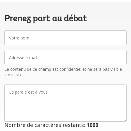
Prenez part au débat
Votre
nom
Adresse
e-
mail
Le contenu de ce champ est confidentiel et ne sera pas visible
sur le site
La
parole
est
à
vous
Nombre de caractères restants:
1000