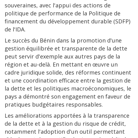
souveraines, avec l'appui des actions de
politique de performance de la Politique de
financement du développement durable (SDFP)
de l'IDA.
Le succès du Bénin dans la promotion d'une
gestion équilibrée et transparente de la dette
peut servir d'exemple aux autres pays de la
région et au-delà. En mettant en œuvre un
cadre juridique solide, des réformes continuent
et une coordination efficace entre la gestion de
la dette et les politiques macroéconomiques, le
pays a démontré son engagement en faveur de
pratiques budgétaires responsables.
Les améliorations apportées à la transparence
de la dette et à la gestion du risque de crédit,
notamment l'adoption d'un outil permettant