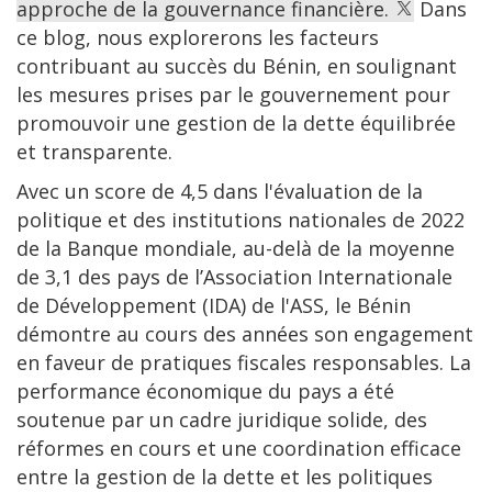
approche de la gouvernance financière.
Dans
ce blog, nous explorerons les facteurs
contribuant au succès du Bénin, en soulignant
les mesures prises par le gouvernement pour
promouvoir une gestion de la dette équilibrée
et transparente.
Avec un score de 4,5 dans l'évaluation de la
politique et des institutions nationales de 2022
de la Banque mondiale, au-delà de la moyenne
de 3,1 des pays de l’Association Internationale
de Développement (IDA) de l'ASS, le Bénin
démontre au cours des années son engagement
en faveur de pratiques fiscales responsables. La
performance économique du pays a été
soutenue par un cadre juridique solide, des
réformes en cours et une coordination efficace
entre la gestion de la dette et les politiques