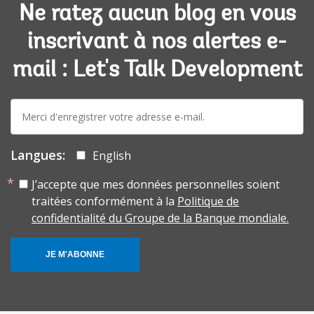
Ne ratez aucun blog en vous
inscrivant à nos alertes e-
mail : Let's Talk Development
E-
mail:
Langues:
English
J’accepte que mes données personnelles soient
traitées conformément à la
Politique de
confidentialité du Groupe de la Banque mondiale.
JE M'ABONNE