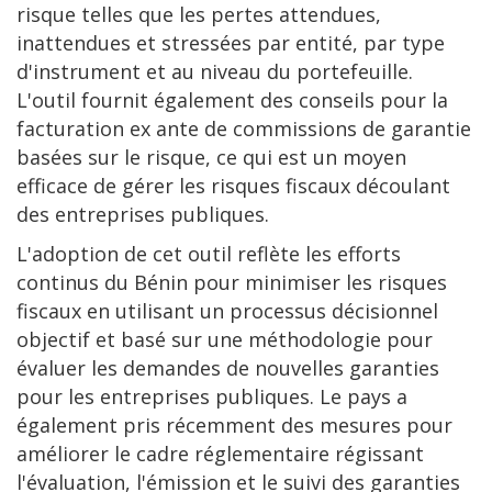
risque telles que les pertes attendues,
inattendues et stressées par entité, par type
d'instrument et au niveau du portefeuille.
L'outil fournit également des conseils pour la
facturation ex ante de commissions de garantie
basées sur le risque, ce qui est un moyen
efficace de gérer les risques fiscaux découlant
des entreprises publiques.
L'adoption de cet outil reflète les efforts
continus du Bénin pour minimiser les risques
fiscaux en utilisant un processus décisionnel
objectif et basé sur une méthodologie pour
évaluer les demandes de nouvelles garanties
pour les entreprises publiques. Le pays a
également pris récemment des mesures pour
améliorer le cadre réglementaire régissant
l'évaluation, l'émission et le suivi des garanties