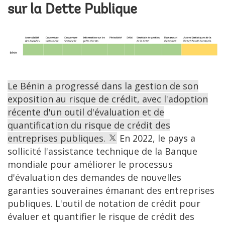
sur la Dette Publique
Le Bénin a progressé dans la gestion de son
exposition au risque de crédit, avec l'adoption
récente d'un outil d'évaluation et de
quantification du risque de crédit des
entreprises publiques.
En 2022, le pays a
sollicité l'assistance technique de la Banque
mondiale pour améliorer le processus
d'évaluation des demandes de nouvelles
garanties souveraines émanant des entreprises
publiques. L'outil de notation de crédit pour
évaluer et quantifier le risque de crédit des