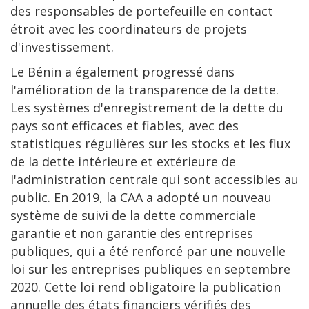
des responsables de portefeuille en contact
étroit avec les coordinateurs de projets
d'investissement.
Le Bénin a également progressé dans
l'amélioration de la transparence de la dette.
Les systèmes d'enregistrement de la dette du
pays sont efficaces et fiables, avec des
statistiques régulières sur les stocks et les flux
de la dette intérieure et extérieure de
l'administration centrale qui sont accessibles au
public. En 2019, la CAA a adopté un nouveau
système de suivi de la dette commerciale
garantie et non garantie des entreprises
publiques, qui a été renforcé par une nouvelle
loi sur les entreprises publiques en septembre
2020. Cette loi rend obligatoire la publication
annuelle des états financiers vérifiés des