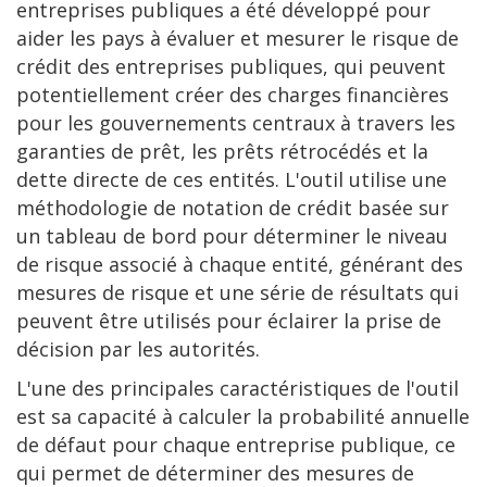
entreprises publiques a été développé pour
aider les pays à évaluer et mesurer le risque de
crédit des entreprises publiques, qui peuvent
potentiellement créer des charges financières
pour les gouvernements centraux à travers les
garanties de prêt, les prêts rétrocédés et la
dette directe de ces entités. L'outil utilise une
méthodologie de notation de crédit basée sur
un tableau de bord pour déterminer le niveau
de risque associé à chaque entité, générant des
mesures de risque et une série de résultats qui
peuvent être utilisés pour éclairer la prise de
décision par les autorités.
L'une des principales caractéristiques de l'outil
est sa capacité à calculer la probabilité annuelle
de défaut pour chaque entreprise publique, ce
qui permet de déterminer des mesures de