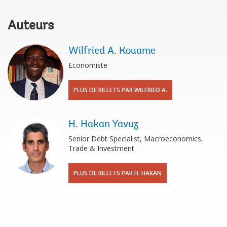
Auteurs
Wilfried A. Kouame
Economiste
PLUS DE BILLETS PAR WILFRIED A.
H. Hakan Yavuz
Senior Debt Specialist, Macroeconomics,
Trade & Investment
PLUS DE BILLETS PAR H. HAKAN