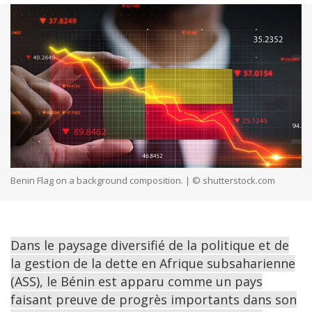
Benin Flag on a background composition. | © shutterstock.com
Dans le paysage diversifié de la politique et de
la gestion de la dette en Afrique subsaharienne
(ASS), le Bénin est apparu comme un pays
faisant preuve de progrès importants dans son