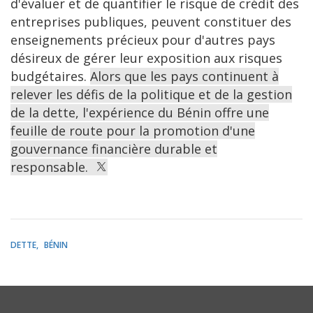
d'évaluer et de quantifier le risque de crédit des
entreprises publiques, peuvent constituer des
enseignements précieux pour d'autres pays
désireux de gérer leur exposition aux risques
budgétaires.
Alors que les pays continuent à
relever les défis de la politique et de la gestion
de la dette, l'expérience du Bénin offre une
feuille de route pour la promotion d'une
gouvernance financière durable et
responsable.
DETTE
BÉNIN