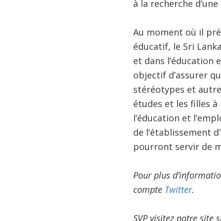
à la recherche d’une 
Au moment où il pr
éducatif, le Sri Lanka
et dans l’éducation e
objectif d’assurer q
stéréotypes et autre
études et les filles 
l’éducation et l’empl
de l’établissement d’
pourront servir de 
Pour plus d’informatio
compte
Twitter
.
SVP visitez notre site