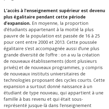
L’accès à l’enseignement supérieur est devenu
plus égalitaire pendant cette période
d’expansion
.
En moyenne, la proportion
d’étudiants appartenant à la moitié la plus
pauvre de la population est passée de 16 à 25
pour cent entre 2000 et 2013. Cette poussée
égalitaire s’est accompagnée aussi d’une plus
grande diversité de l’offre : on a vu la création
de nouveaux établissements (dont plusieurs
privés) et de nouveaux programmes, y compris
de nouveaux instituts universitaires de
technologies proposant des cycles courts. Cette
expansion a surtout donné naissance à un
étudiant de type nouveau, qui appartient à une
famille à bas revenu et qui était sous-
représenté jusque-là dans l’enseignement