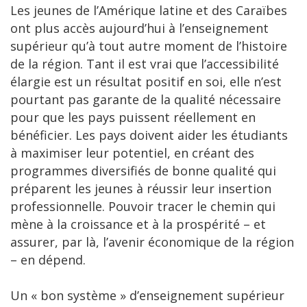
Les jeunes de l’Amérique latine et des Caraïbes
ont plus accès aujourd’hui à l’enseignement
supérieur qu’à tout autre moment de l’histoire
de la région. Tant il est vrai que l’accessibilité
élargie est un résultat positif en soi, elle n’est
pourtant pas garante de la qualité nécessaire
pour que les pays puissent réellement en
bénéficier. Les pays doivent aider les étudiants
à maximiser leur potentiel, en créant des
programmes diversifiés de bonne qualité qui
préparent les jeunes à réussir leur insertion
professionnelle. Pouvoir tracer le chemin qui
mène à la croissance et à la prospérité – et
assurer, par là, l’avenir économique de la région
– en dépend.
Un « bon système » d’enseignement supérieur