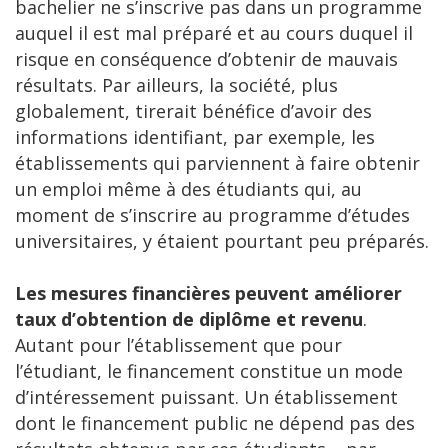
bachelier ne s’inscrive pas dans un programme
auquel il est mal préparé et au cours duquel il
risque en conséquence d’obtenir de mauvais
résultats. Par ailleurs, la société, plus
globalement, tirerait bénéfice d’avoir des
informations identifiant, par exemple, les
établissements qui parviennent à faire obtenir
un emploi même à des étudiants qui, au
moment de s’inscrire au programme d’études
universitaires, y étaient pourtant peu préparés.
Les mesures financières peuvent améliorer
taux d’obtention de diplôme et revenu
.
Autant pour l’établissement que pour
l’étudiant, le financement constitue un mode
d’intéressement puissant. Un établissement
dont le financement public ne dépend pas des