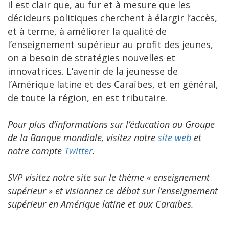
Il est clair que, au fur et à mesure que les
décideurs politiques cherchent à élargir l’accès,
et à terme, à améliorer la qualité de
l’enseignement supérieur au profit des jeunes,
on a besoin de stratégies nouvelles et
innovatrices. L’avenir de la jeunesse de
l’Amérique latine et des Caraïbes, et en général,
de toute la région, en est tributaire.
Pour plus d’informations sur l’éducation au Groupe
de la Banque mondiale, visitez notre
site web
et
notre compte
Twitter
.
SVP visitez notre site sur le thème « enseignement
supérieur » et visionnez ce débat sur l’enseignement
supérieur en Amérique latine et aux Caraïbes.