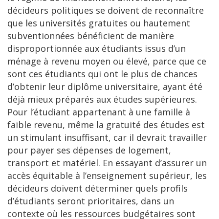
décideurs politiques se doivent de reconnaître
que les universités gratuites ou hautement
subventionnées bénéficient de manière
disproportionnée aux étudiants issus d’un
ménage à revenu moyen ou élevé, parce que ce
sont ces étudiants qui ont le plus de chances
d’obtenir leur diplôme universitaire, ayant été
déjà mieux préparés aux études supérieures.
Pour l’étudiant appartenant à une famille à
faible revenu, même la gratuité des études est
un stimulant insuffisant, car il devrait travailler
pour payer ses dépenses de logement,
transport et matériel. En essayant d’assurer un
accès équitable à l’enseignement supérieur, les
décideurs doivent déterminer quels profils
d’étudiants seront prioritaires, dans un
contexte où les ressources budgétaires sont