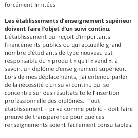
forcément limitées.
Les établissements d’enseignement supérieur
doivent faire l’objet d’un suivi continu
.
L’établissement qui reçoit d’importants
financements publics ou qui accueille grand
nombre d’étudiants de type nouveau est
responsable du « produit » qu’il « vend », à
savoir, un diplôme d’enseignement supérieur.
Lors de mes déplacements, j’ai entendu parler
de la nécessité d’un suivi continu qui se
concentre sur des résultats telle l’insertion
professionnelle des diplômés. Tout
établissement – privé comme public – doit faire
preuve de transparence pour que ces
renseignements soient facilement consultables.