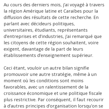
Au cours des derniers mois, j’ai voyagé à travers
la région Amérique latine et Caraïbes pour la
diffusion des résultats de cette recherche. En
parlant avec décideurs politiques,
universitaires, étudiants, représentants
d’entreprises et d’industries, j’ai remarqué que
les citoyens de cette région souhaitent, voire
exigent, davantage de la part de leurs
établissements d’enseignement supérieur.
Ceci étant, vouloir un autre bilan signifie
promouvoir une autre stratégie, même à un
moment où les conditions sont moins
favorables, avec un ralentissement de la
croissance économique et une politique fiscale
plus restrictive. Par conséquent, il faut recourir
à d’autres principes d’organisation lorsqu’on se