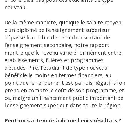
nouveau.
De la même manière, quoique le salaire moyen
d’un diplômé de l’enseignement supérieur
dépasse le double de celui d’un sortant de
l’enseignement secondaire, notre rapport
montre que le revenu varie énormément entre
établissements, filières et programmes
d’études. Pire, l’étudiant de type nouveau
bénéficie le moins en termes financiers, au
point que le rendement est parfois négatif si on
prend en compte le coût de son programme, et
ce, malgré un financement public important de
l’enseignement supérieur dans toute la région.
Peut-on s’attendre à de meilleurs résultats ?