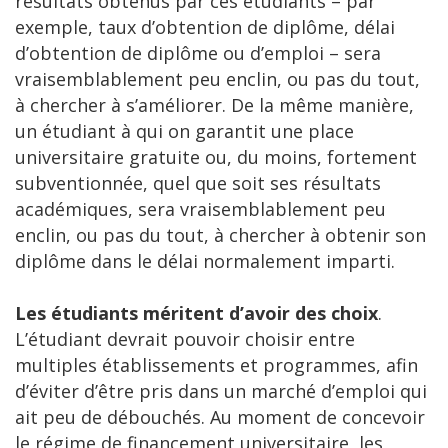
résultats obtenus par ces étudiants – par
exemple, taux d’obtention de diplôme, délai
d’obtention de diplôme ou d’emploi – sera
vraisemblablement peu enclin, ou pas du tout,
à chercher à s’améliorer. De la même manière,
un étudiant à qui on garantit une place
universitaire gratuite ou, du moins, fortement
subventionnée, quel que soit ses résultats
académiques, sera vraisemblablement peu
enclin, ou pas du tout, à chercher à obtenir son
diplôme dans le délai normalement imparti.
Les étudiants méritent d’avoir des choix
.
L’étudiant devrait pouvoir choisir entre
multiples établissements et programmes, afin
d’éviter d’être pris dans un marché d’emploi qui
ait peu de débouchés. Au moment de concevoir
le régime de financement universitaire, les