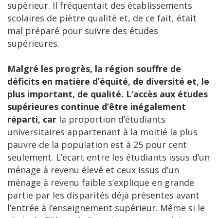
supérieur. Il fréquentait des établissements
scolaires de piètre qualité et, de ce fait, était
mal préparé pour suivre des études
supérieures.
Malgré les progrès, la région souffre de
déficits en matière d’équité, de diversité et, le
plus important, de qualité
. L’accès aux études
supérieures continue d’être inégalement
réparti, car
la proportion d’étudiants
universitaires appartenant à la moitié la plus
pauvre de la population est à 25 pour cent
seulement. L’écart entre les étudiants issus d’un
ménage à revenu élevé et ceux issus d’un
ménage à revenu faible s’explique en grande
partie par les disparités déjà présentes avant
l’entrée à l’enseignement supérieur. Même si le