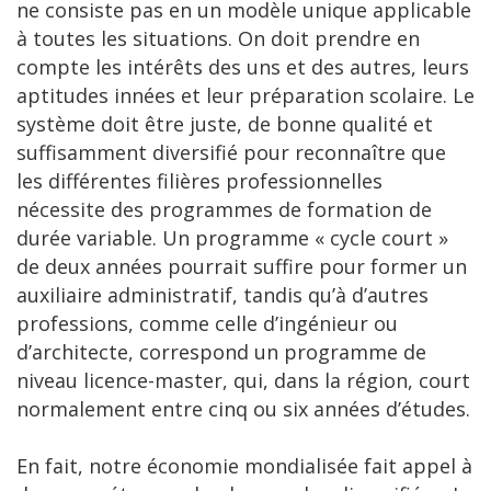
ne consiste pas en un modèle unique applicable
à toutes les situations. On doit prendre en
compte les intérêts des uns et des autres, leurs
aptitudes innées et leur préparation scolaire. Le
système doit être juste, de bonne qualité et
suffisamment diversifié pour reconnaître que
les différentes filières professionnelles
nécessite des programmes de formation de
durée variable. Un programme « cycle court »
de deux années pourrait suffire pour former un
auxiliaire administratif, tandis qu’à d’autres
professions, comme celle d’ingénieur ou
d’architecte, correspond un programme de
niveau licence-master, qui, dans la région, court
normalement entre cinq ou six années d’études.
En fait, notre économie mondialisée fait appel à