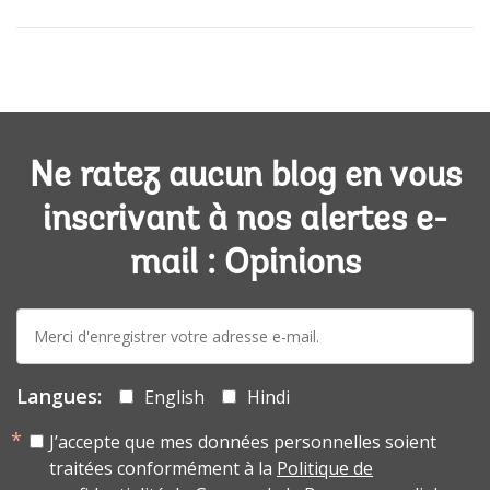
Ne ratez aucun blog en vous
inscrivant à nos alertes e-
mail : Opinions
E-
mail:
Langues:
English
Hindi
J’accepte que mes données personnelles soient
traitées conformément à la
Politique de