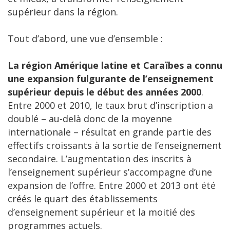
supérieur dans la région.
Tout d’abord, une vue d’ensemble :
La région Amérique latine et Caraïbes a connu
une expansion fulgurante de l’enseignement
supérieur depuis le début des années 2000
.
Entre 2000 et 2010, le taux brut d’inscription a
doublé – au-delà donc de la moyenne
internationale – résultat en grande partie des
effectifs croissants à la sortie de l’enseignement
secondaire. L’augmentation des inscrits à
l’enseignement supérieur s’accompagne d’une
expansion de l’offre. Entre 2000 et 2013 ont été
créés le quart des établissements
d’enseignement supérieur et la moitié des
programmes actuels.