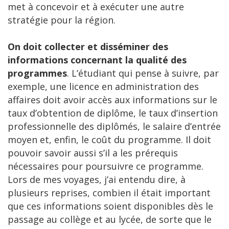
met à concevoir et à exécuter une autre
stratégie pour la région.
On doit collecter et disséminer des
informations concernant la qualité des
programmes
. L’étudiant qui pense à suivre, par
exemple, une licence en administration des
affaires doit avoir accès aux informations sur le
taux d’obtention de diplôme, le taux d’insertion
professionnelle des diplômés, le salaire d’entrée
moyen et, enfin, le coût du programme. Il doit
pouvoir savoir aussi s’il a les prérequis
nécessaires pour poursuivre ce programme.
Lors de mes voyages, j’ai entendu dire, à
plusieurs reprises, combien il était important
que ces informations soient disponibles dès le
passage au collège et au lycée, de sorte que le