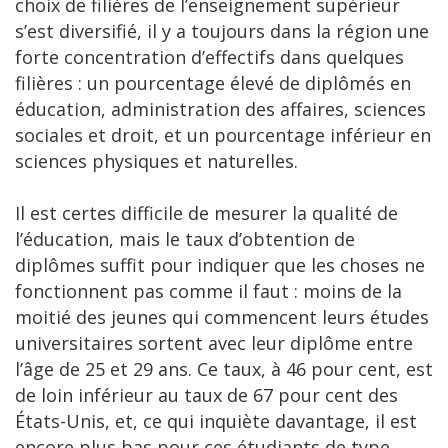
choix de filières de l’enseignement supérieur
s’est diversifié, il y a toujours dans la région une
forte concentration d’effectifs dans quelques
filières : un pourcentage élevé de diplômés en
éducation, administration des affaires, sciences
sociales et droit, et un pourcentage inférieur en
sciences physiques et naturelles.
Il est certes difficile de mesurer la qualité de
l’éducation, mais le taux d’obtention de
diplômes suffit pour indiquer que les choses ne
fonctionnent pas comme il faut : moins de la
moitié des jeunes qui commencent leurs études
universitaires sortent avec leur diplôme entre
l’âge de 25 et 29 ans. Ce taux, à 46 pour cent, est
de loin inférieur au taux de 67 pour cent des
États-Unis, et, ce qui inquiète davantage, il est
encore plus bas pour ces étudiants de type