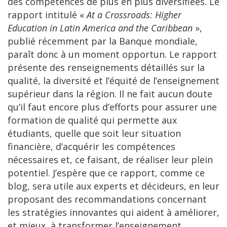
des compétences de plus en plus diversifiées. Le
rapport intitulé «
At a Crossroads: Higher
Education in Latin America and the Caribbean
»,
publié récemment par la Banque mondiale,
paraît donc à un moment opportun. Le rapport
présente des renseignements détaillés sur la
qualité, la diversité et l’équité de l’enseignement
supérieur dans la région. Il ne fait aucun doute
qu’il faut encore plus d’efforts pour assurer une
formation de qualité qui permette aux
étudiants, quelle que soit leur situation
financière, d’acquérir les compétences
nécessaires et, ce faisant, de réaliser leur plein
potentiel. J’espère que ce rapport, comme ce
blog, sera utile aux experts et décideurs, en leur
proposant des recommandations concernant
les stratégies innovantes qui aident à améliorer,
et mieux, à transformer l’enseignement