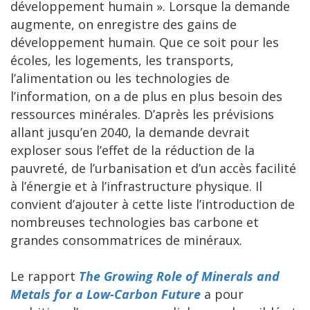
développement humain ». Lorsque la demande
augmente, on enregistre des gains de
développement humain. Que ce soit pour les
écoles, les logements, les transports,
l’alimentation ou les technologies de
l’information, on a de plus en plus besoin des
ressources minérales. D’après les prévisions
allant jusqu’en 2040, la demande devrait
exploser sous l’effet de la réduction de la
pauvreté, de l’urbanisation et d’un accès facilité
à l’énergie et à l’infrastructure physique. Il
convient d’ajouter à cette liste l’introduction de
nombreuses technologies bas carbone et
grandes consommatrices de minéraux.
Le rapport
The Growing Role of Minerals and
Metals for a Low-Carbon Future
a pour