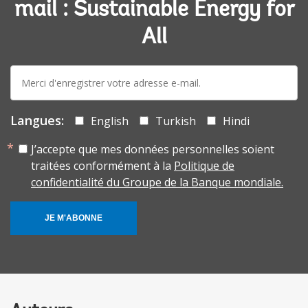
mail : Sustainable Energy for
All
E-
mail:
Langues:
English
Turkish
Hindi
J’accepte que mes données personnelles soient
traitées conformément à la
Politique de
confidentialité du Groupe de la Banque mondiale.
JE M'ABONNE