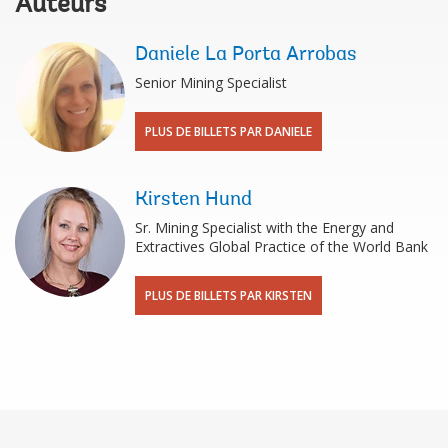
Auteurs
Daniele La Porta Arrobas
Senior Mining Specialist
PLUS DE BILLETS PAR DANIELE
Kirsten Hund
Sr. Mining Specialist with the Energy and
Extractives Global Practice of the World Bank
PLUS DE BILLETS PAR KIRSTEN