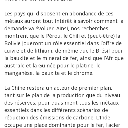
Les pays qui disposent en abondance de ces
métaux auront tout intérêt à savoir comment la
demande va évoluer. Ainsi, nos recherches
montrent que le Pérou, le Chili et (peut-être) la
Bolivie joueront un rôle essentiel dans l’offre de
cuivre et de lithium, de même que le Brésil pour
la bauxite et le minerai de fer, ainsi que l’Afrique
australe et la Guinée pour le platine, le
manganèse, la bauxite et le chrome.
La Chine restera un acteur de premier plan,
tant sur le plan de la production que du niveau
des réserves, pour quasiment tous les métaux
essentiels dans les différents scénarios de
réduction des émissions de carbone. L’Inde
occupe une place dominante pour le fer, l’acier