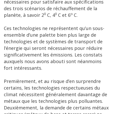
nécessaires pour satisfaire aux spécifications
des trois scénarios de réchauffement de la
0
0
o
planète, à savoir 2
C, 4
C et 6
C.
Ces technologies ne représentent qu’un sous-
ensemble d’une palette bien plus large de
technologies et de systèmes de transport de
l’énergie qui seront nécessaires pour réduire
significativement les émissions. Les constats
auxquels nous avons abouti sont néanmoins
fort intéressants.
Premièrement, et au risque d’en surprendre
certains, les technologies respectueuses du
climat nécessitent généralement davantage de
métaux que les technologies plus polluantes.
Deuxièmement, la demande de certains métaux