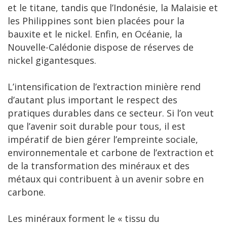
et le titane, tandis que l’Indonésie, la Malaisie et
les Philippines sont bien placées pour la
bauxite et le nickel. Enfin, en Océanie, la
Nouvelle-Calédonie dispose de réserves de
nickel gigantesques.
L’intensification de l’extraction minière rend
d’autant plus important le respect des
pratiques durables dans ce secteur. Si l’on veut
que l’avenir soit durable pour tous, il est
impératif de bien gérer l’empreinte sociale,
environnementale et carbone de l’extraction et
de la transformation des minéraux et des
métaux qui contribuent à un avenir sobre en
carbone.
Les minéraux forment le « tissu du