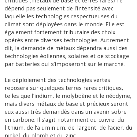
critiques (métaux de base et terres rares) ne
dépend pas seulement de l’intensité avec
laquelle les technologies respectueuses du
climat sont déployées dans le monde. Elle est
également fortement tributaire des choix
opérés entre diverses technologies. Autrement
dit, la demande de métaux dépendra aussi des
technologies éoliennes, solaires et de stockage
par batteries qui s’imposeront sur le marché.
Le déploiement des technologies vertes
reposera sur quelques terres rares critiques,
telles que l’indium, le molybdène et le néodyme,
mais divers métaux de base et précieux seront
eux aussi très demandés dans un avenir sobre
en carbone. Il s’agit notamment du cuivre, du
lithium, de l’aluminium, de l’argent, de l’acier, du
nickel, du plomb et du zinc.