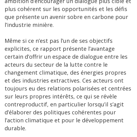
ambition d’encourager un dialogue plus ciblé et
plus cohérent sur les opportunités et les défis
que présente un avenir sobre en carbone pour
l’industrie minière.
Même si ce n’est pas l’un de ses objectifs
explicites, ce rapport présente l’avantage
certain d’offrir un espace de dialogue entre les
acteurs du secteur de la lutte contre le
changement climatique, des énergies propres
et des industries extractives. Ces acteurs ont
toujours eu des relations polarisées et centrées
sur leurs propres intérêts, ce qui se révèle
contreproductif, en particulier lorsqu’il s’agit
d’élaborer des politiques cohérentes pour
l’action climatique et pour le développement
durable.