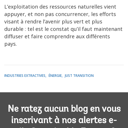
L’exploitation des ressources naturelles vient
appuyer, et non pas concurrencer, les efforts
visant à rendre l’avenir plus vert et plus
durable : tel est le constat qu’il faut maintenant
diffuser et faire comprendre aux différents
pays.
INDUSTRIES EXTRACTIVES
ÉNERGIE
JUST TRANSITION
Ne ratez aucun blog en vous
inscrivant à nos alertes e-