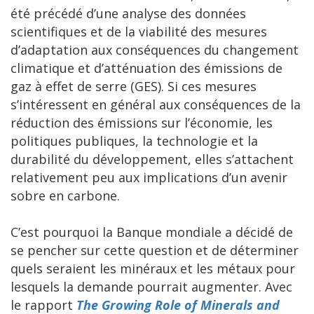
été précédé d’une analyse des données
scientifiques et de la viabilité des mesures
d’adaptation aux conséquences du changement
climatique et d’atténuation des émissions de
gaz à effet de serre (GES). Si ces mesures
s’intéressent en général aux conséquences de la
réduction des émissions sur l’économie, les
politiques publiques, la technologie et la
durabilité du développement, elles s’attachent
relativement peu aux implications d’un avenir
sobre en carbone.
C’est pourquoi la Banque mondiale a décidé de
se pencher sur cette question et de déterminer
quels seraient les minéraux et les métaux pour
lesquels la demande pourrait augmenter. Avec
le rapport
The Growing Role of Minerals and