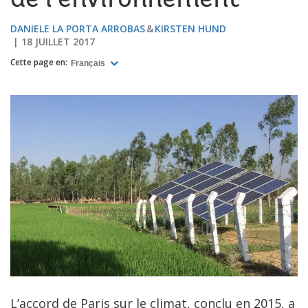
de l’environnement
DANIELE LA PORTA ARROBAS
KIRSTEN HUND
18 JUILLET 2017
Cette page en:
Français
L’accord de Paris sur le climat, conclu en 2015, a