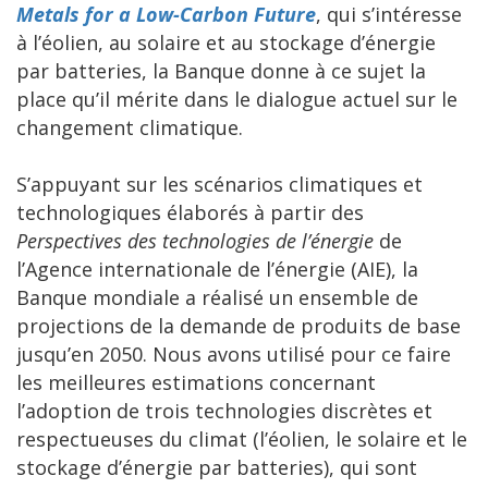
Metals for a Low-Carbon Future
, qui s’intéresse
à l’éolien, au solaire et au stockage d’énergie
par batteries, la Banque donne à ce sujet la
place qu’il mérite dans le dialogue actuel sur le
changement climatique.
S’appuyant sur les scénarios climatiques et
technologiques élaborés à partir des
Perspectives des technologies de l’énergie
de
l’Agence internationale de l’énergie (AIE), la
Banque mondiale a réalisé un ensemble de
projections de la demande de produits de base
jusqu’en 2050. Nous avons utilisé pour ce faire
les meilleures estimations concernant
l’adoption de trois technologies discrètes et
respectueuses du climat (l’éolien, le solaire et le
stockage d’énergie par batteries), qui sont