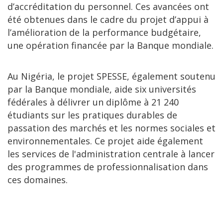
d’accréditation du personnel. Ces avancées ont
été obtenues dans le cadre du projet d’appui à
l’amélioration de la performance budgétaire,
une opération financée par la Banque mondiale.
Au Nigéria, le projet SPESSE, également soutenu
par la Banque mondiale, aide six universités
fédérales à délivrer un diplôme à 21 240
étudiants sur les pratiques durables de
passation des marchés et les normes sociales et
environnementales. Ce projet aide également
les services de l'administration centrale à lancer
des programmes de professionnalisation dans
ces domaines.