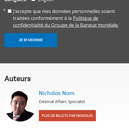
J’accepte que mes données personnelles soient
traitées conformément à la
Politique de
confidentialité du Groupe de la Banque mondiale.
JE M'ABONNE
Auteurs
Nicholas Nam
External Affairs Specialist
PLUS DE BILLETS PAR NICHOLAS