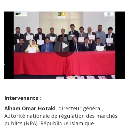
0:00 / 128:12
Intervenants :
Alham Omar Hotaki
, directeur général,
Autorité nationale de régulation des marchés
publics (NPA), République islamique