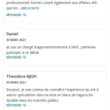
professionnels formés soient également aux affaires afin
que les
...
LIRE LA SUITE
RÉPONDRE
Daniel
03 MARS 2021
Je suis un chargé d'approvisionnement à MSF, j'aimerais
participer à ce débat.
RÉPONDRE
Theodore NJOH
03 MARS 2021
Bonjour, Je suis curieux de connaître l'expérience qu ont d
autres spécialistes dans la mise en 0lace de l'approche
durable dans les marchés publics
RÉPONDRE