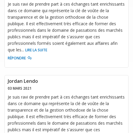
Je suis ravi de prendre part à ces échanges tant enrichissants
dans ce domaine qui représente la clé de voûte de la
transparence et de la gestion orthodoxe de la chose
publique. Il est effectivement très efficace de former des
professionnels dans le domaine de passations des marchés
publics mais il est impératif de s'assurer que ces
professionnels formés soient également aux affaires afin
que les
...
LIRE LA SUITE
RÉPONDRE
Jordan Lendo
03 MARS 2021
Je suis ravi de prendre part à ces échanges tant enrichissants
dans ce domaine qui représente la clé de voûte de la
transparence et de la gestion orthodoxe de la chose
publique. Il est effectivement très efficace de former des
professionnels dans le domaine de passations des marchés
publics mais il est impératif de s'assurer que ces