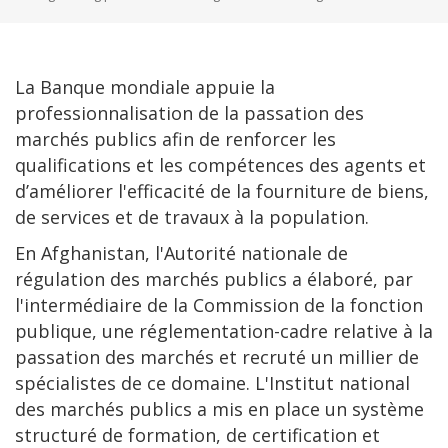
La Banque mondiale appuie la
professionnalisation de la passation des
marchés publics afin de renforcer les
qualifications et les compétences des agents et
d’améliorer l'efficacité de la fourniture de biens,
de services et de travaux à la population.
En Afghanistan, l'Autorité nationale de
régulation des marchés publics a élaboré, par
l'intermédiaire de la Commission de la fonction
publique, une réglementation-cadre relative à la
passation des marchés et recruté un millier de
spécialistes de ce domaine. L'Institut national
des marchés publics a mis en place un système
structuré de formation, de certification et