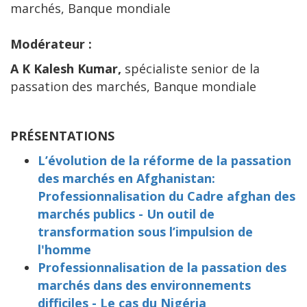
marchés, Banque mondiale
Modérateur :
A K Kalesh Kumar,
spécialiste senior de la
passation des marchés, Banque mondiale
PRÉSENTATIONS
L’évolution de la réforme de la passation
des marchés en Afghanistan:
Professionnalisation du Cadre afghan des
marchés publics - Un outil de
transformation sous l’impulsion de
l'homme
Professionnalisation de la passation des
marchés dans des environnements
difficiles - Le cas du Nigéria