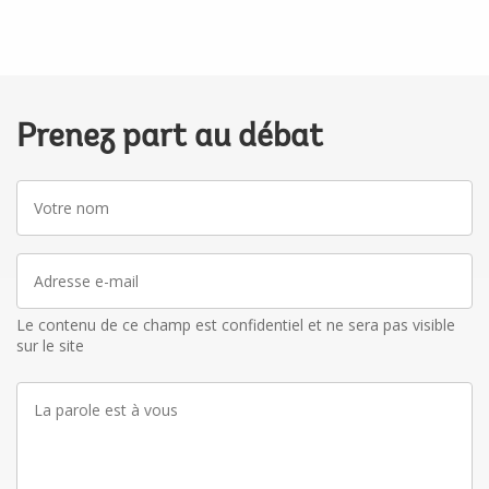
Prenez part au débat
Votre
nom
Adresse
e-
mail
Le contenu de ce champ est confidentiel et ne sera pas visible
sur le site
La
parole
est
à