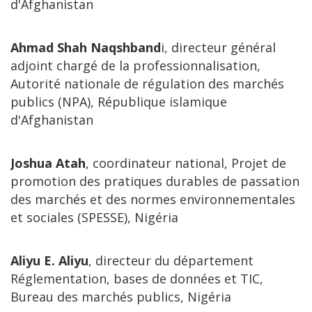
d'Afghanistan
Ahmad Shah Naqshband
i, directeur général
adjoint chargé de la professionnalisation,
Autorité nationale de régulation des marchés
publics (NPA), République islamique
d'Afghanistan
Joshua Atah
, coordinateur national, Projet de
promotion des pratiques durables de passation
des marchés et des normes environnementales
et sociales (SPESSE), Nigéria
Aliyu E. Aliyu
, directeur du département
Réglementation, bases de données et TIC,
Bureau des marchés publics, Nigéria