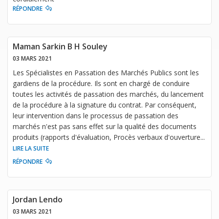
RÉPONDRE
Maman Sarkin B H Souley
03 MARS 2021
Les Spécialistes en Passation des Marchés Publics sont les
gardiens de la procédure. Ils sont en chargé de conduire
toutes les activités de passation des marchés, du lancement
de la procédure à la signature du contrat. Par conséquent,
leur intervention dans le processus de passation des
marchés n'est pas sans effet sur la qualité des documents
produits (rapports d'évaluation, Procès verbaux d'ouverture
...
LIRE LA SUITE
RÉPONDRE
Jordan Lendo
03 MARS 2021