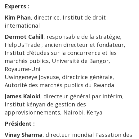
Experts :
Kim Phan
, directrice, Institut de droit
international
Dermot Cahill
, responsable de la stratégie,
HelpUsTrade ; ancien directeur et fondateur,
Institut d'études sur la concurrence et les
marchés publics, Université de Bangor,
Royaume-Uni
Uwingeneye Joyeuse, directrice générale,
Autorité des marchés publics du Rwanda
James Kaloki
, directeur général par intérim,
Institut kényan de gestion des
approvisionnements, Nairobi, Kenya
Président :
Vinay Sharma
, directeur mondial Passation des