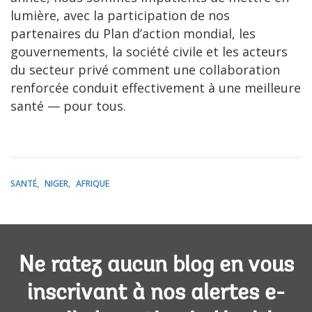
lumière, avec la participation de nos
partenaires du Plan d’action mondial, les
gouvernements, la société civile et les acteurs
du secteur privé comment une collaboration
renforcée conduit effectivement à une meilleure
santé — pour tous.
SANTÉ
NIGER
AFRIQUE
Ne ratez aucun blog en vous
inscrivant à nos alertes e-