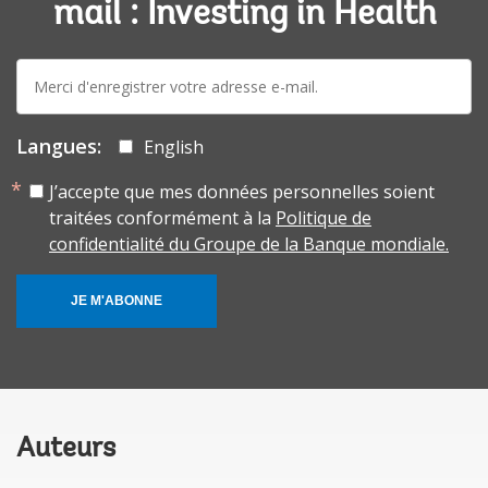
mail : Investing in Health
E-
mail:
Langues:
English
J’accepte que mes données personnelles soient
traitées conformément à la
Politique de
confidentialité du Groupe de la Banque mondiale.
JE M'ABONNE
Auteurs