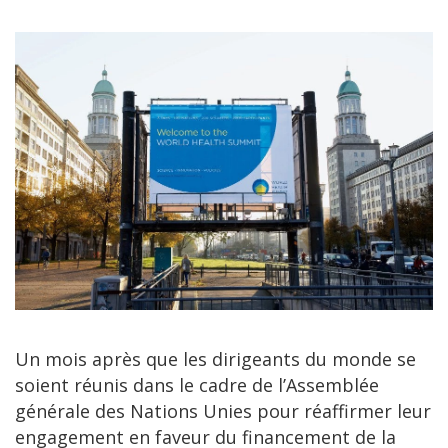
Un mois après que les dirigeants du monde se
soient réunis dans le cadre de l’Assemblée
générale des Nations Unies pour réaffirmer leur
engagement en faveur du financement de la