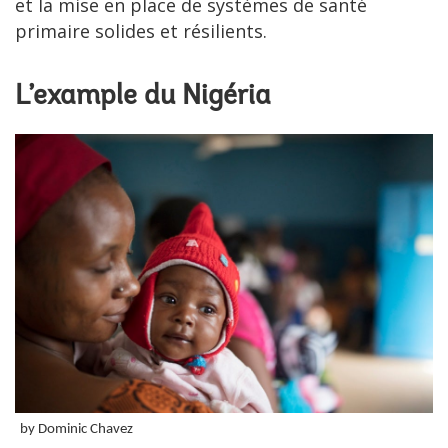
et la mise en place de systèmes de santé
primaire solides et résilients.
L’example du Nigéria
by Dominic Chavez