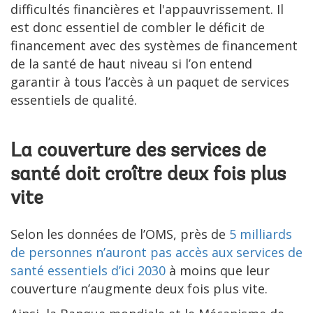
difficultés financières et l'appauvrissement. Il
est donc essentiel de combler le déficit de
financement avec des systèmes de financement
de la santé de haut niveau si l’on entend
garantir à tous l’accès à un paquet de services
essentiels de qualité.
La couverture des services de
santé doit croître deux fois plus
vite
Selon les données de l’OMS, près de
5 milliards
de personnes n’auront pas accès aux services de
santé essentiels d’ici 2030
à moins que leur
couverture n’augmente deux fois plus vite.