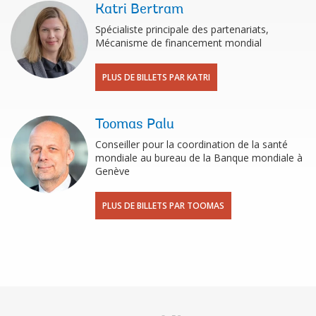
Katri Bertram
Spécialiste principale des partenariats,
Mécanisme de financement mondial
PLUS DE BILLETS PAR KATRI
Toomas Palu
Conseiller pour la coordination de la santé
mondiale au bureau de la Banque mondiale à
Genève
PLUS DE BILLETS PAR TOOMAS