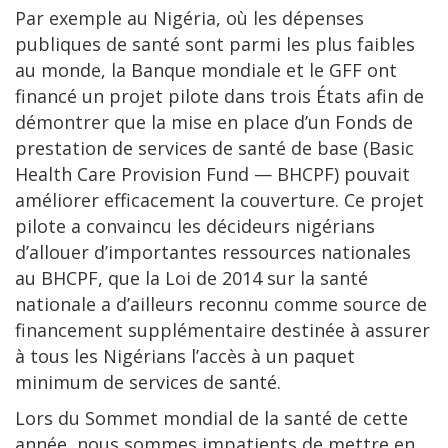
Par exemple au Nigéria, où les dépenses
publiques de santé sont parmi les plus faibles
au monde, la Banque mondiale et le GFF ont
financé un projet pilote dans trois États afin de
démontrer que la mise en place d’un Fonds de
prestation de services de santé de base (Basic
Health Care Provision Fund — BHCPF) pouvait
améliorer efficacement la couverture. Ce projet
pilote a convaincu les décideurs nigérians
d’allouer d’importantes ressources nationales
au BHCPF, que la Loi de 2014 sur la santé
nationale a d’ailleurs reconnu comme source de
financement supplémentaire destinée à assurer
à tous les Nigérians l’accès à un paquet
minimum de services de santé.
Lors du Sommet mondial de la santé de cette
année, nous sommes impatients de mettre en