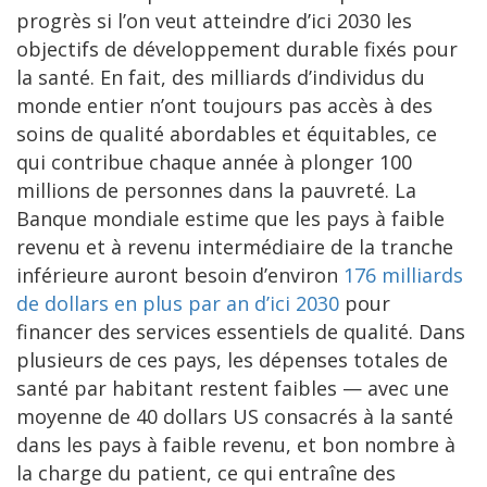
progrès si l’on veut atteindre d’ici 2030 les
objectifs de développement durable fixés pour
la santé. En fait, des milliards d’individus du
monde entier n’ont toujours pas accès à des
soins de qualité abordables et équitables, ce
qui contribue chaque année à plonger 100
millions de personnes dans la pauvreté. La
Banque mondiale estime que les pays à faible
revenu et à revenu intermédiaire de la tranche
inférieure auront besoin d’environ
176 milliards
de dollars en plus par an d’ici 2030
pour
financer des services essentiels de qualité. Dans
plusieurs de ces pays, les dépenses totales de
santé par habitant restent faibles — avec une
moyenne de 40 dollars US consacrés à la santé
dans les pays à faible revenu, et bon nombre à
la charge du patient, ce qui entraîne des