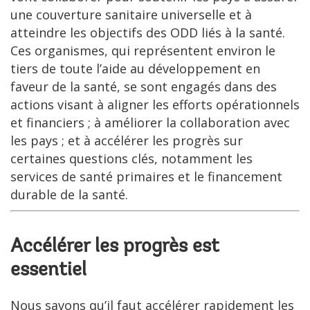
une couverture sanitaire universelle et à
atteindre les objectifs des ODD liés à la santé.
Ces organismes, qui représentent environ le
tiers de toute l’aide au développement en
faveur de la santé, se sont engagés dans des
actions visant à aligner les efforts opérationnels
et financiers ; à améliorer la collaboration avec
les pays ; et à accélérer les progrès sur
certaines questions clés, notamment les
services de santé primaires et le financement
durable de la santé.
Accélérer les progrès est
essentiel
Nous savons qu’il faut accélérer rapidement les