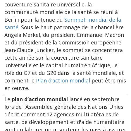
couverture sanitaire universelle, la
communauté mondiale de la santé se réuni à
Berlin pour la tenue du
Sommet mondial de la
santé
. Sous le haut patronage de la chancelière
Angela Merkel, du président Emmanuel Macron
et du président de la Commission européenne
Jean-Claude Juncker, le sommet se concentrera
cette année sur la couverture sanitaire
universelle et le capital humain en Afrique, le
rôle du G7 et du G20 dans la santé mondiale, et
comment le
Plan d’action mondial
peut être mis
en œuvre.
Le
plan d’action mondial
lancé en septembre
lors de l’Assemblée générale des Nations Unies
décrit comment 12 agences multilatérales de
santé, de développement et d'aide humanitaire
vont collaborer pour soutenir les pays à assurer