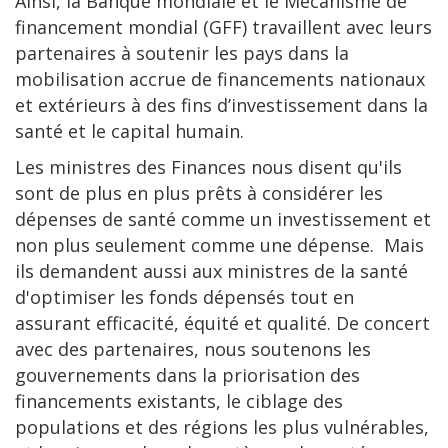
Ainsi, la Banque mondiale et le Mécanisme de
financement mondial (GFF) travaillent avec leurs
partenaires à soutenir les pays dans la
mobilisation accrue de financements nationaux
et extérieurs à des fins d’investissement dans la
santé et le capital humain.
Les ministres des Finances nous disent qu'ils
sont de plus en plus prêts à considérer les
dépenses de santé comme un investissement et
non plus seulement comme une dépense. Mais
ils demandent aussi aux ministres de la santé
d'optimiser les fonds dépensés tout en
assurant efficacité, équité et qualité. De concert
avec des partenaires, nous soutenons les
gouvernements dans la priorisation des
financements existants, le ciblage des
populations et des régions les plus vulnérables,