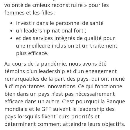
volonté de «mieux reconstruire » pour les
femmes et les filles :
investir dans le personnel de santé
un leadership national fort ;
et des services intégrés de qualité pour
une meilleure inclusion et un traitement
plus efficace.
Au cours de la pandémie, nous avons été
témoins d'un leadership et d'un engagement
remarquables de la part des pays, qui ont mené
à d'importantes innovations. Ce qui fonctionne
bien dans un pays n'est pas nécessairement
efficace dans un autre. C'est pourquoi la Banque
mondiale et le GFF suivent le leadership des
pays lorsqu'ils fixent leurs priorités et
déterminent comment atteindre leurs objectifs.