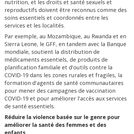
nutrition, et les droits et santé sexuels et
reproductifs doivent être reconnus comme des
soins essentiels et coordonnés entre les
services et les localités.
Par exemple, au Mozambique, au Rwanda et en
Sierra Leone, le GFF, en tandem avec la Banque
mondiale, soutient la distribution de
médicaments essentiels, de produits de
planification familiale et d'outils contre la
COVID-19 dans les zones rurales et fragiles, la
formation d'agents de santé communautaires
pour mener des campagnes de vaccination
COVID-19 et pour améliorer l'accès aux services
de santé essentiels.
Réduire la violence basée sur le genre pour
améliorer la santé des femmes et des
enfants