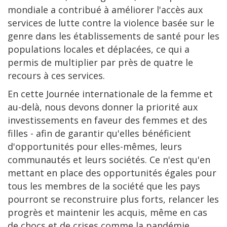
mondiale a contribué à améliorer l'accès aux
services de lutte contre la violence basée sur le
genre dans les établissements de santé pour les
populations locales et déplacées, ce qui a
permis de multiplier par près de quatre le
recours à ces services.
En cette Journée internationale de la femme et
au-delà, nous devons donner la priorité aux
investissements en faveur des femmes et des
filles - afin de garantir qu'elles bénéficient
d'opportunités pour elles-mêmes, leurs
communautés et leurs sociétés. Ce n'est qu'en
mettant en place des opportunités égales pour
tous les membres de la société que les pays
pourront se reconstruire plus forts, relancer les
progrès et maintenir les acquis, même en cas
de chocs et de crises comme la pandémie.