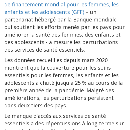
de financement mondial pour les femmes, les
enfants et les adolescents (GFF)
– un
partenariat hébergé par la Banque mondiale
qui soutient les efforts menés par les pays pour
améliorer la santé des femmes, des enfants et
des adolescents - a mesuré les perturbations
des services de santé essentiels.
Les données recueillies depuis mars 2020
montrent que la couverture pour les soins
essentiels pour les femmes, les enfants et les
adolescents a chuté jusqu'à 25 % au cours de la
première année de la pandémie. Malgré des
améliorations, les perturbations persistent
dans deux tiers des pays.
Le manque d'accès aux services de santé
essentiels a des répercussions à long terme sur