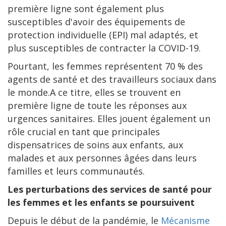
première ligne sont également plus
susceptibles d'avoir des équipements de
protection individuelle (EPI) mal adaptés, et
plus susceptibles de contracter la COVID-19.
Pourtant, les femmes représentent 70 % des
agents de santé et des travailleurs sociaux dans
le monde.A ce titre, elles se trouvent en
première ligne de toute les réponses aux
urgences sanitaires. Elles jouent également un
rôle crucial en tant que principales
dispensatrices de soins aux enfants, aux
malades et aux personnes âgées dans leurs
familles et leurs communautés.
Les perturbations des services de santé pour
les femmes et les enfants se poursuivent
Depuis le début de la pandémie, le
Mécanisme