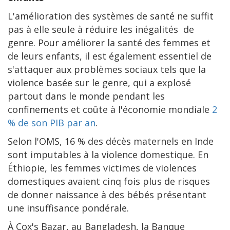
L'amélioration des systèmes de santé ne suffit
pas à elle seule à réduire les inégalités de
genre. Pour améliorer la santé des femmes et
de leurs enfants, il est également essentiel de
s'attaquer aux problèmes sociaux tels que la
violence basée sur le genre, qui a explosé
partout dans le monde pendant les
confinements et coûte à l'économie mondiale
2
% d
e son
PIB par an
.
Selon l'OMS, 16 % des décès maternels en Inde
sont imputables à la violence domestique. En
Éthiopie, les femmes victimes de violences
domestiques avaient cinq fois plus de risques
de donner naissance à des bébés présentant
une insuffisance pondérale.
À Cox's Bazar, au Bangladesh, la Banque