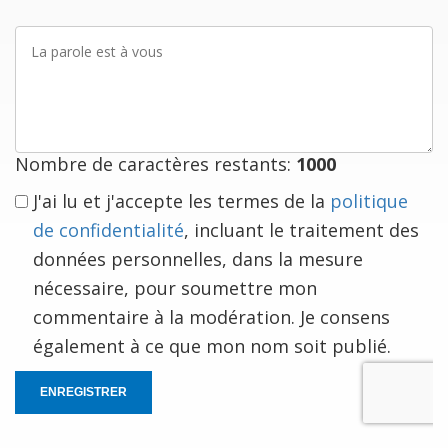
La
parole
est
à
vous
Nombre de caractères restants:
1000
J'ai lu et j'accepte les termes de la
politique
de confidentialité
, incluant le traitement des
données personnelles, dans la mesure
nécessaire, pour soumettre mon
commentaire à la modération. Je consens
également à ce que mon nom soit publié.
ENREGISTRER