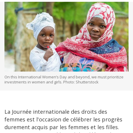
On this International Women’s Day and beyond, we must prioritize
investments in women and girls. Photo: Shutterstock
La Journée internationale des droits des
femmes est l'occasion de célébrer les progrès
durement acquis par les femmes et les filles.