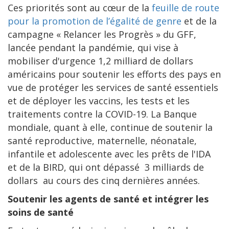
Ces priorités sont au cœur de la
feuille de route
pour la promotion de l’égalité de genre
et de la
campagne « Relancer les Progrès » du GFF,
lancée pendant la pandémie, qui vise à
mobiliser d'urgence 1,2 milliard de dollars
américains pour soutenir les efforts des pays en
vue de protéger les services de santé essentiels
et de déployer les vaccins, les tests et les
traitements contre la COVID-19. La Banque
mondiale, quant à elle, continue de soutenir la
santé reproductive, maternelle, néonatale,
infantile et adolescente avec les prêts de l'IDA
et de la BIRD, qui ont dépassé 3 milliards de
dollars au cours des cinq dernières années.
Soutenir les agents de santé et intégrer les
soins de santé