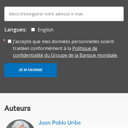
E-
mail:
Langues:
English
J’accepte que mes données personnelles soient
traitées conformément à la
Politique de
confidentialité du Groupe de la Banque mondiale.
JE M'ABONNE
Auteurs
Juan Pablo Uribe