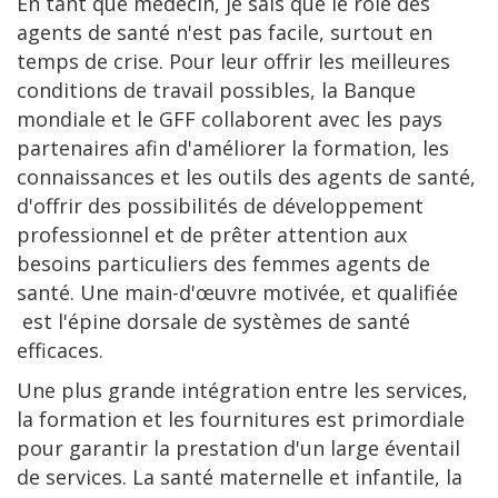
En tant que médecin, je sais que le rôle des
agents de santé n'est pas facile, surtout en
temps de crise. Pour leur offrir les meilleures
conditions de travail possibles, la Banque
mondiale et le GFF collaborent avec les pays
partenaires afin d'améliorer la formation, les
connaissances et les outils des agents de santé,
d'offrir des possibilités de développement
professionnel et de prêter attention aux
besoins particuliers des femmes agents de
santé. Une main-d'œuvre motivée, et qualifiée
est l'épine dorsale de systèmes de santé
efficaces.
Une plus grande intégration entre les services,
la formation et les fournitures est primordiale
pour garantir la prestation d'un large éventail
de services. La santé maternelle et infantile, la