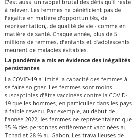
C'est aussi un rappel brutal des défis qu’il reste
à relever. Les femmes ne bénéficient pas de
l'égalité en matière d'opportunités, de
représentation,, de qualité de vie - comme en
matière de santé. Chaque année, plus de 5
millions de femmes, d'enfants et d'adolescents
meurent de maladies évitables.
La pandémie a mis en évidence des inégalités
persistantes
La COVID-19 a limité la capacité des femmes à
se faire soigner. Les femmes sont moins
susceptibles d'être vaccinées contre la COVID-
19 que les hommes, en particulier dans les pays
à faible revenu. Par exemple, au début de
l'année 2022, les femmes ne représentaient que
35 % des personnes entièrement vaccinées au
Tchad et 28 % au Gabon. Les travailleuses de