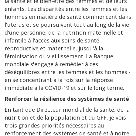
la santé et le bien-être des femmes et de leurs
enfants. Les disparités entre les femmes et les
hommes en matière de santé commencent dans
l'utérus et se poursuivent tout au long de la vie
d'une personne, de la nutrition maternelle et
infantile à l'accès aux soins de santé
reproductive et maternelle, jusqu'à la
féminisation du vieillissement. La Banque
mondiale s'engage à remédier à ces
déséquilibres entre les femmes et les hommes -
en se concentrant à la fois sur la réponse
immédiate à la COVID-19 et sur le long terme.
Renforcer la résilience des systèmes de santé
En tant que Directeur mondial de la santé, de la
nutrition et de la population et du GFF, je vois
trois grandes priorités nécessaires au
renforcement des systèmes de santé et à notre