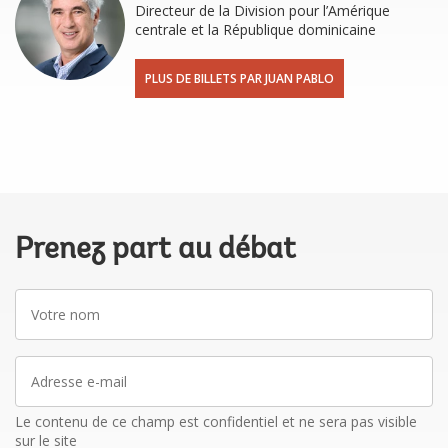
Directeur de la Division pour l’Amérique
centrale et la République dominicaine
PLUS DE BILLETS PAR JUAN PABLO
Prenez part au débat
Votre
nom
Adresse
e-
mail
Le contenu de ce champ est confidentiel et ne sera pas visible
sur le site