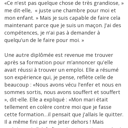
«Ce n'est pas quelque chose de très grandiose, »
me dit-elle, « juste une chambre pour moi et
mon enfant. » Mais je suis capable de faire cela
maintenant parce que je suis un maçon. J'ai des
compétences, je n'ai pas à demander à
quelqu'un de le faire pour moi. »
Une autre diplômée est revenue me trouver
après sa formation pour m’annoncer qu'elle
avait réussi à trouver un emploi. Elle a résumé
son expérience qui, je pense, reflète celle de
beaucoup : «Nous avons vécu l'enfer et nous en
sommes sortis, nous avons souffert et souffert
», dit-elle. Elle a expliqué : «Mon mari était
tellement en colère contre moi que je fasse
cette formation…il pensait que j'allais le quitter.
Il a même fini par me jeter dehors ! Mais