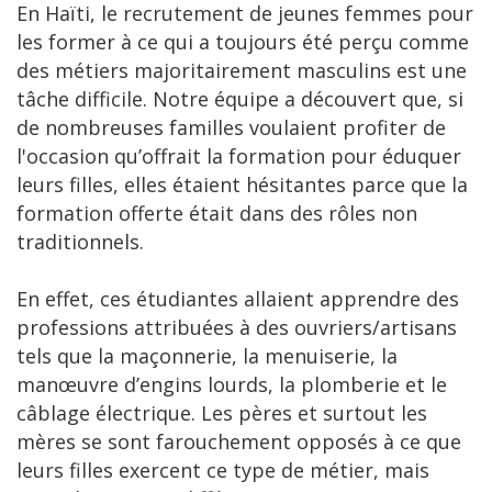
En Haïti, le recrutement de jeunes femmes pour
les former à ce qui a toujours été perçu comme
des métiers majoritairement masculins est une
tâche difficile. Notre équipe a découvert que, si
de nombreuses familles voulaient profiter de
l'occasion qu’offrait la formation pour éduquer
leurs filles, elles étaient hésitantes parce que la
formation offerte était dans des rôles non
traditionnels.
En effet, ces étudiantes allaient apprendre des
professions attribuées à des ouvriers/artisans
tels que la maçonnerie, la menuiserie, la
manœuvre d’engins lourds, la plomberie et le
câblage électrique. Les pères et surtout les
mères se sont farouchement opposés à ce que
leurs filles exercent ce type de métier, mais