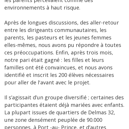
les parents percevaient comme des
environnements à haut risque.
Après de longues discussions, des aller-retour
entre les dirigeants communautaires, les
parents, les pasteurs et les jeunes femmes
elles-mêmes, nous avons pu répondre à toutes
ces préoccupations. Enfin, après trois mois,
notre pari était gagné : les filles et leurs
familles ont été convaincues, et nous avons
identifié et inscrit les 200 élèves nécessaires
pour aller de l'avant avec le projet.
Il s’agissait d’un groupe diversifié ; certaines des
participantes étaient déjà mariées avec enfants.
La plupart issues de quartiers de Delmas 32,
une zone densément peuplée de 90.000
personnes, à Port -au- Prince, et d’autres