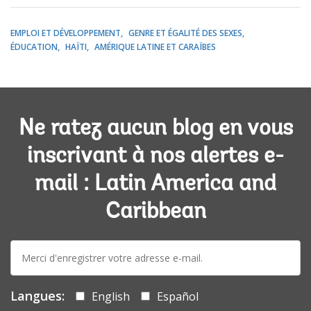
EMPLOI ET DÉVELOPPEMENT
GENRE ET ÉGALITÉ DES SEXES
ÉDUCATION
HAÏTI
AMÉRIQUE LATINE ET CARAÏBES
Ne ratez aucun blog en vous
inscrivant à nos alertes e-
mail : Latin America and
Caribbean
E-
mail:
Langues:
English
Español