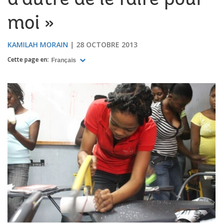
d’autre de le faire pour
moi »
KAMILAH MORAIN
28 OCTOBRE 2013
Cette page en:
Français