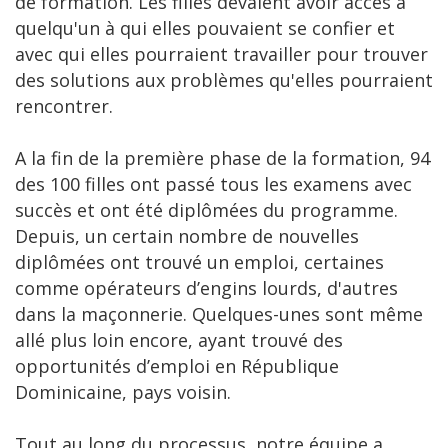
de formation. Les filles devaient avoir accès à
quelqu'un à qui elles pouvaient se confier et
avec qui elles pourraient travailler pour trouver
des solutions aux problèmes qu'elles pourraient
rencontrer.
A la fin de la première phase de la formation, 94
des 100 filles ont passé tous les examens avec
succès et ont été diplômées du programme.
Depuis, un certain nombre de nouvelles
diplômées ont trouvé un emploi, certaines
comme opérateurs d’engins lourds, d'autres
dans la maçonnerie. Quelques-unes sont même
allé plus loin encore, ayant trouvé des
opportunités d’emploi en République
Dominicaine, pays voisin.
Tout au long du processus, notre équipe a