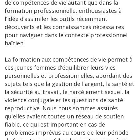
de compétences de vie autant que dans la
formation professionnelle, enthousiastes à
l’idée d’assimiler les outils récemment
découverts et les connaissances nécessaires
pour naviguer dans le contexte professionnel
haïtien.
La formation aux compétences de vie permet à
ces jeunes femmes d'équilibrer leurs vies
personnelles et professionnelles, abordant des
sujets tels que la gestion de l'argent, la santé et
la sécurité au travail, le harcèlement sexuel, la
violence conjugale et les questions de santé
reproductive. Nous nous sommes assurés
qu'elles avaient toutes un réseau de soutien
fiable, ce qui est important en cas de
problèmes imprévus au cours de leur période