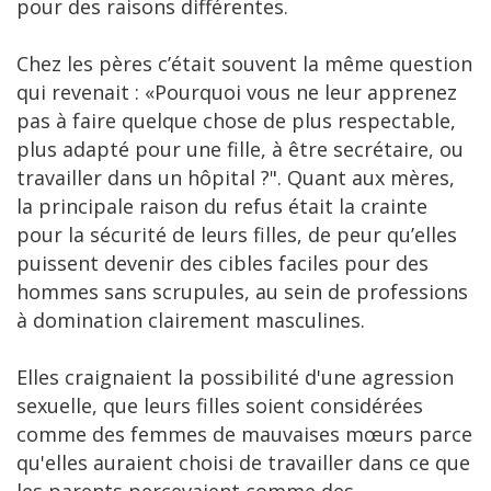
pour des raisons différentes.
Chez les pères c’était souvent la même question
qui revenait : «Pourquoi vous ne leur apprenez
pas à faire quelque chose de plus respectable,
plus adapté pour une fille, à être secrétaire, ou
travailler dans un hôpital ?". Quant aux mères,
la principale raison du refus était la crainte
pour la sécurité de leurs filles, de peur qu’elles
puissent devenir des cibles faciles pour des
hommes sans scrupules, au sein de professions
à domination clairement masculines.
Elles craignaient la possibilité d'une agression
sexuelle, que leurs filles soient considérées
comme des femmes de mauvaises mœurs parce
qu'elles auraient choisi de travailler dans ce que