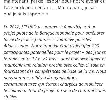
maintenant, j'ai de l'espoir pour notre avenir et
l'avenir de mon enfant. ... Maintenant, je sais
que je suis capable. »
En 2012, J/P HRO a commencé à participer à un
projet pilote de la Banque mondiale pour améliorer
la vie de jeunes femmes : L’Initiative pour les
Adolescentes. Notre mandat était d’identifier 200
participantes potentielles pour le projet – des jeunes
femmes entre 17 et 21 ans – ainsi que développer et
maintenir une relation proche avec celles-ci, tout en
fournissant des compétences de base de la vie. Nous
nous sommes alliés à 4 organisations
communautaires qui étaient chargées de mobiliser
le soutien autour du projet au sein de communautés
ciblées.