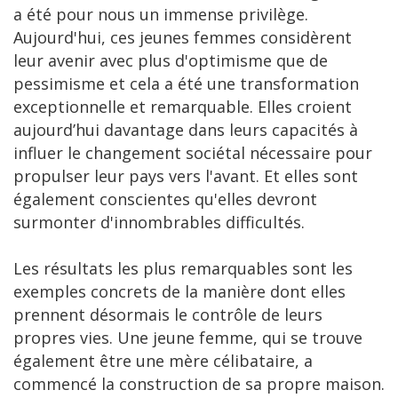
a été pour nous un immense privilège.
Aujourd'hui, ces jeunes femmes considèrent
leur avenir avec plus d'optimisme que de
pessimisme et cela a été une transformation
exceptionnelle et remarquable. Elles croient
aujourd’hui davantage dans leurs capacités à
influer le changement sociétal nécessaire pour
propulser leur pays vers l'avant. Et elles sont
également conscientes qu'elles devront
surmonter d'innombrables difficultés.
Les résultats les plus remarquables sont les
exemples concrets de la manière dont elles
prennent désormais le contrôle de leurs
propres vies. Une jeune femme, qui se trouve
également être une mère célibataire, a
commencé la construction de sa propre maison.