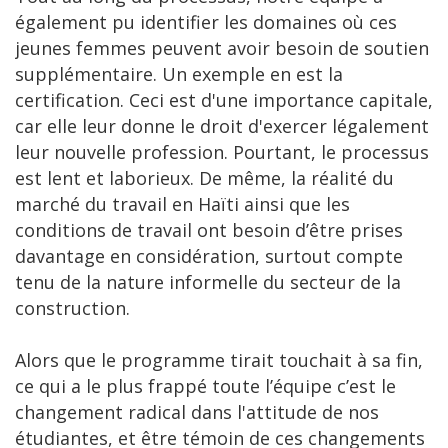
également pu identifier les domaines où ces
jeunes femmes peuvent avoir besoin de soutien
supplémentaire. Un exemple en est la
certification. Ceci est d'une importance capitale,
car elle leur donne le droit d'exercer légalement
leur nouvelle profession. Pourtant, le processus
est lent et laborieux. De même, la réalité du
marché du travail en Haïti ainsi que les
conditions de travail ont besoin d’être prises
davantage en considération, surtout compte
tenu de la nature informelle du secteur de la
construction.
Alors que le programme tirait touchait à sa fin,
ce qui a le plus frappé toute l’équipe c’est le
changement radical dans l'attitude de nos
étudiantes, et être témoin de ces changements