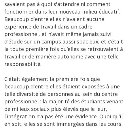
savaient pas à quoi s'attendre ni comment
fonctionner dans leur nouveau milieu éducatif.
Beaucoup d'entre elles n'avaient aucune
expérience de travail dans un cadre
professionnel, et n’avait même jamais suivi
d’étude sur un campus aussi spacieux, et c’était
la toute première fois qu’elles se retrouvaient à
travailler de manière autonome avec une telle
responsabilité.
C'était également la première fois que
beaucoup d'entre elles étaient exposées à une
telle diversité de personnes au sein du centre
professionnel : la majorité des étudiants venant
de milieux sociaux plus élevés que le leur,
l’intégration n’a pas été une évidence. Quoi qu’il
en soit, elles se sont immergées dans les cours