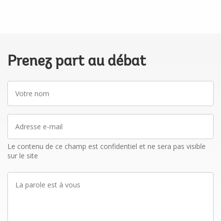
Prenez part au débat
Votre
nom
Adresse
e-
mail
Le contenu de ce champ est confidentiel et ne sera pas visible
sur le site
La
parole
est
à