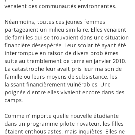
venaient des communautés environnantes.
Néanmoins, toutes ces jeunes femmes
partageaient un milieu similaire. Elles venaient
de familles qui se trouvaient dans une situation
financière désespérée. Leur scolarité ayant été
interrompue en raison de divers problèmes
suite au tremblement de terre en janvier 2010.
La catastrophe leur avait pris leur maison de
famille ou leurs moyens de subsistance, les
laissant financièrement vulnérables. Une
poignée d'entre elles vivaient encore dans des
camps.
Comme n’importe quelle nouvelle étudiante
dans un programme pilote novateur, les filles
étaient enthousiastes, mais inquiètes. Elles ne