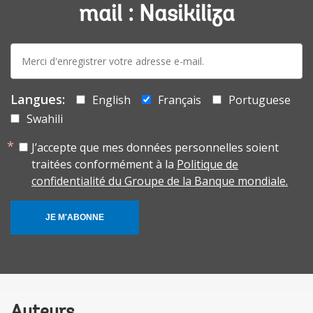
mail : Nasikiliza
E-
mail:
Langues:
English
Français
Portuguese
Swahili
J’accepte que mes données personnelles soient
traitées conformément à la
Politique de
confidentialité du Groupe de la Banque mondiale.
JE M'ABONNE