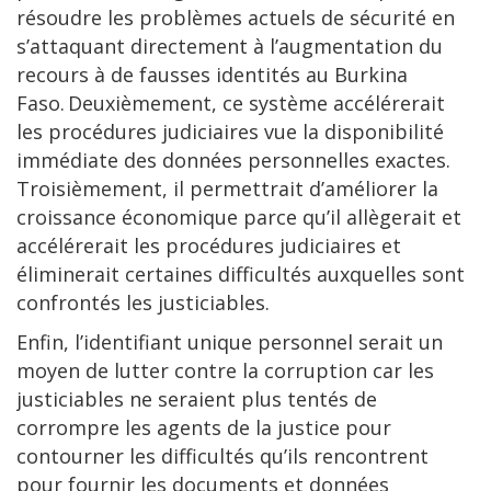
résoudre les problèmes actuels de sécurité en
s’attaquant directement à l’augmentation du
recours à de fausses identités au Burkina
Faso. Deuxièmement, ce système accélérerait
les procédures judiciaires vue la disponibilité
immédiate des données personnelles exactes.
Troisièmement, il permettrait d’améliorer la
croissance économique parce qu’il allègerait et
accélérerait les procédures judiciaires et
éliminerait certaines difficultés auxquelles sont
confrontés les justiciables.
Enfin, l’identifiant unique personnel serait un
moyen de lutter contre la corruption car les
justiciables ne seraient plus tentés de
corrompre les agents de la justice pour
contourner les difficultés qu’ils rencontrent
pour fournir les documents et données