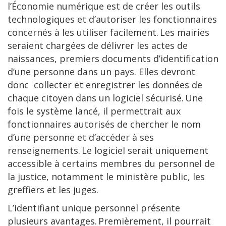
l’Économie numérique est de créer les outils
technologiques et d’autoriser les fonctionnaires
concernés à les utiliser facilement. Les mairies
seraient chargées de délivrer les actes de
naissances, premiers documents d’identification
d’une personne dans un pays. Elles devront
donc collecter et enregistrer les données de
chaque citoyen dans un logiciel sécurisé. Une
fois le système lancé, il permettrait aux
fonctionnaires autorisés de chercher le nom
d’une personne et d’accéder à ses
renseignements. Le logiciel serait uniquement
accessible à certains membres du personnel de
la justice, notamment le ministère public, les
greffiers et les juges.
L’identifiant unique personnel présente
plusieurs avantages. Premièrement, il pourrait