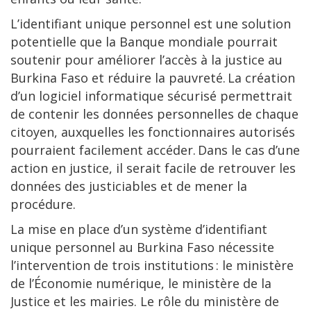
L’identifiant unique personnel est une solution
potentielle que la Banque mondiale pourrait
soutenir pour améliorer l’accès à la justice au
Burkina Faso et réduire la pauvreté. La création
d’un logiciel informatique sécurisé permettrait
de contenir les données personnelles de chaque
citoyen, auxquelles les fonctionnaires autorisés
pourraient facilement accéder. Dans le cas d’une
action en justice, il serait facile de retrouver les
données des justiciables et de mener la
procédure.
La mise en place d’un système d’identifiant
unique personnel au Burkina Faso nécessite
l’intervention de trois institutions : le ministère
de l’Économie numérique, le ministère de la
Justice et les mairies. Le rôle du ministère de