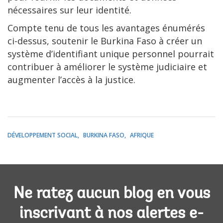
nécessaires sur leur identité.
Compte tenu de tous les avantages énumérés
ci-dessus, soutenir le Burkina Faso à créer un
système d’identifiant unique personnel pourrait
contribuer à améliorer le système judiciaire et
augmenter l’accès à la justice.
DÉVELOPPEMENT SOCIAL
BURKINA FASO
AFRIQUE
Ne ratez aucun blog en vous
inscrivant à nos alertes e-