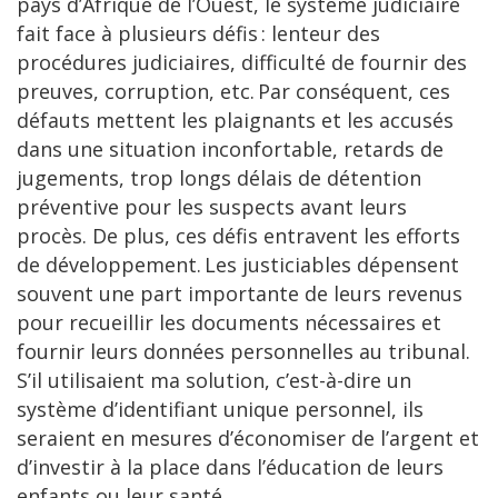
pays d’Afrique de l’Ouest, le système judiciaire
fait face à plusieurs défis : lenteur des
procédures judiciaires, difficulté de fournir des
preuves, corruption, etc. Par conséquent, ces
défauts mettent les plaignants et les accusés
dans une situation inconfortable, retards de
jugements, trop longs délais de détention
préventive pour les suspects avant leurs
procès. De plus, ces défis entravent les efforts
de développement. Les justiciables dépensent
souvent une part importante de leurs revenus
pour recueillir les documents nécessaires et
fournir leurs données personnelles au tribunal.
S’il utilisaient ma solution, c’est-à-dire un
système d’identifiant unique personnel, ils
seraient en mesures d’économiser de l’argent et
d’investir à la place dans l’éducation de leurs
enfants ou leur santé.