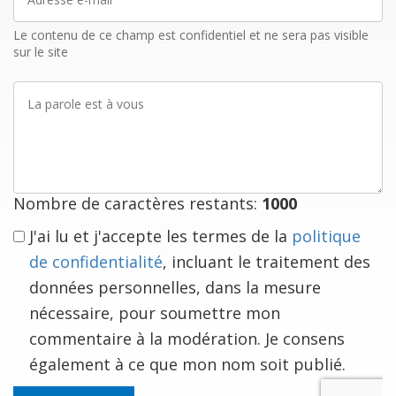
e-
mail
Le contenu de ce champ est confidentiel et ne sera pas visible
sur le site
La
parole
est
à
vous
Nombre de caractères restants:
1000
J'ai lu et j'accepte les termes de la
politique
de confidentialité
, incluant le traitement des
données personnelles, dans la mesure
nécessaire, pour soumettre mon
commentaire à la modération. Je consens
également à ce que mon nom soit publié.