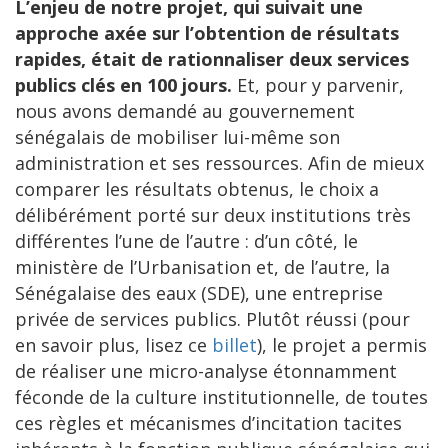
L’enjeu de notre projet, qui suivait une
approche axée sur l’obtention de résultats
rapides,
était de rationnaliser deux services
publics clés en 100 jours.
Et, pour y parvenir,
nous avons demandé au gouvernement
sénégalais de mobiliser lui-même son
administration et ses ressources. Afin de mieux
comparer les résultats obtenus, le choix a
délibérément porté sur deux institutions très
différentes l’une de l’autre : d’un côté, le
ministère de l’Urbanisation et, de l’autre, la
Sénégalaise des eaux (SDE), une entreprise
privée de services publics. Plutôt réussi (pour
en savoir plus, lisez ce
billet
), le projet a permis
de réaliser une micro-analyse étonnamment
féconde de la culture institutionnelle, de toutes
ces règles et mécanismes d’incitation tacites