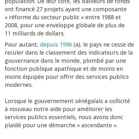
population. De leur côté, les bailleurs de fonds
ont financé 27 projets ayant une composante
« réforme du secteur public » entre 1988 et
2008, pour une enveloppe globale de plus de
11 milliards de dollars.
Pour autant,
depuis 1996
(a), le pays ne cesse de
reculer dans le classement des indicateurs de la
gouvernance dans le monde, plombé par une
fonction publique apathique et de moins en
moins équipée pour offrir des services publics
modernes.
Lorsque le gouvernement sénégalais a sollicité
à nouveau notre aide pour améliorer les
services publics essentiels, nous avons donc
plaidé pour une démarche « ascendante ».