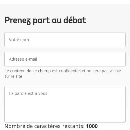
Prenez part au débat
Votre
nom
Adresse
e-
mail
Le contenu de ce champ est confidentiel et ne sera pas visible
sur le site
La
parole
est
à
vous
Nombre de caractères restants:
1000