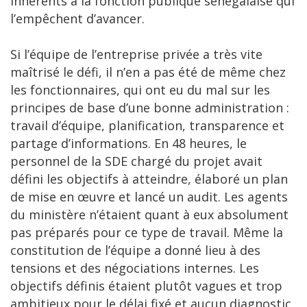
inhérents à la fonction publique sénégalaise qui
l’empêchent d’avancer.
Si l’équipe de l’entreprise privée a très vite
maîtrisé le défi, il n’en a pas été de même chez
les fonctionnaires, qui ont eu du mal sur les
principes de base d’une bonne administration :
travail d’équipe, planification, transparence et
partage d’informations. En 48 heures, le
personnel de la SDE chargé du projet avait
défini les objectifs à atteindre, élaboré un plan
de mise en œuvre et lancé un audit. Les agents
du ministère n’étaient quant à eux absolument
pas préparés pour ce type de travail. Même la
constitution de l’équipe a donné lieu à des
tensions et des négociations internes. Les
objectifs définis étaient plutôt vagues et trop
ambitieux pour le délai fixé et aucun diagnostic