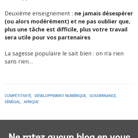
Deuxième enseignement :
ne jamais désespérer
(ou alors modérément) et ne pas oublier que,
plus une tâche est difficile, plus votre travail
sera utile pour vos partenaires
.
La sagesse populaire le sait bien : on n’a rien
sans rien…
COMPÉTITIVITÉ
DÉVELOPPEMENT NUMÉRIQUE
GOUVERNANCE
SÉNÉGAL
AFRIQUE