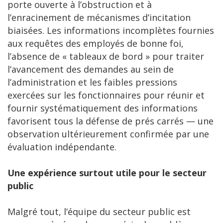
porte ouverte à l’obstruction et à
l’enracinement de mécanismes d’incitation
biaisées. Les informations incomplètes fournies
aux requêtes des employés de bonne foi,
l’absence de « tableaux de bord » pour traiter
l’avancement des demandes au sein de
l’administration et les faibles pressions
exercées sur les fonctionnaires pour réunir et
fournir systématiquement des informations
favorisent tous la défense de prés carrés — une
observation ultérieurement confirmée par une
évaluation indépendante.
Une expérience surtout utile pour le secteur
public
Malgré tout, l’équipe du secteur public est