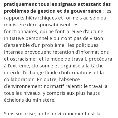
pratiquement tous les signaux attestant des
problèmes de gestion et de gouvernance
: les
rapports hiérarchiques et formels au sein du
ministère déresponsabilisent les
fonctionnaires, qui ne font preuve d’aucune
initiative personnelle ou n’ont pas de vision
d’ensemble d’un problème ; les politiques
internes provoquent rétention d’informations
et ostracisme ; et le mode de travail, procédural
à l’extrême, cloisonné et organisé à la tâche,
interdit l’échange fluide d’informations et la
collaboration. En outre, l’absence
d’environnement normatif ralentit le travail à
tous les niveaux, y compris aux plus hauts
échelons du ministère.
Sans surprise, un tel environnement est la