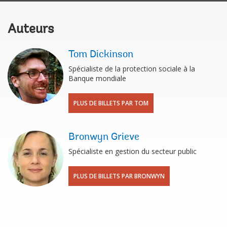
Auteurs
Tom Dickinson
Spécialiste de la protection sociale à la
Banque mondiale
PLUS DE BILLETS PAR TOM
Bronwyn Grieve
Spécialiste en gestion du secteur public
PLUS DE BILLETS PAR BRONWYN