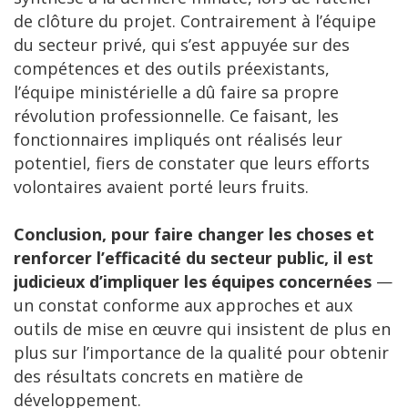
de clôture du projet. Contrairement à l’équipe
du secteur privé, qui s’est appuyée sur des
compétences et des outils préexistants,
l’équipe ministérielle a dû faire sa propre
révolution professionnelle. Ce faisant, les
fonctionnaires impliqués ont réalisés leur
potentiel, fiers de constater que leurs efforts
volontaires avaient porté leurs fruits.
Conclusion, pour faire changer les choses et
renforcer l’efficacité du secteur public, il est
judicieux d’impliquer les équipes concernées
—
un constat conforme aux approches et aux
outils de mise en œuvre qui insistent de plus en
plus sur l’importance de la qualité pour obtenir
des résultats concrets en matière de
développement.