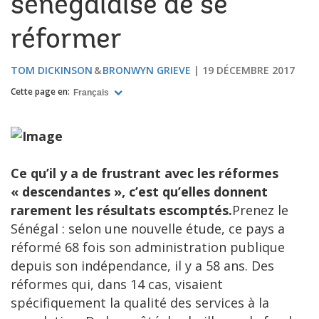
sénégalaise de se
réformer
TOM DICKINSON
BRONWYN GRIEVE
19 DÉCEMBRE 2017
Cette page en:
Français
Ce qu’il y a de frustrant avec les réformes
« descendantes », c’est qu’elles donnent
rarement les résultats escomptés.
Prenez le
Sénégal : selon une nouvelle étude, ce pays a
réformé 68 fois son administration publique
depuis son indépendance, il y a 58 ans. Des
réformes qui, dans 14 cas, visaient
spécifiquement la qualité des services à la