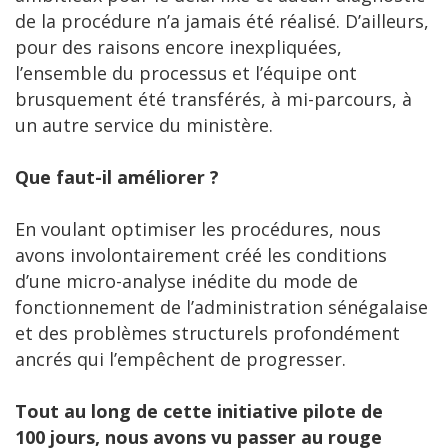
de la procédure n’a jamais été réalisé. D’ailleurs,
pour des raisons encore inexpliquées,
l’ensemble du processus et l’équipe ont
brusquement été transférés, à mi-parcours, à
un autre service du ministère.
Que faut-il améliorer ?
En voulant optimiser les procédures, nous
avons involontairement créé les conditions
d’une micro-analyse inédite du mode de
fonctionnement de l’administration sénégalaise
et des problèmes structurels profondément
ancrés qui l’empêchent de progresser.
Tout au long de cette initiative pilote de
100 jours, nous avons vu passer au rouge