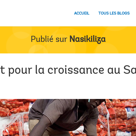
ACCUEIL
TOUS LES BLOGS
Publié sur
Nasikiliza
pour la croissance au Sa