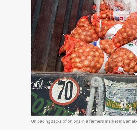
Unloading sacks of onions in a farmers market in Bamak