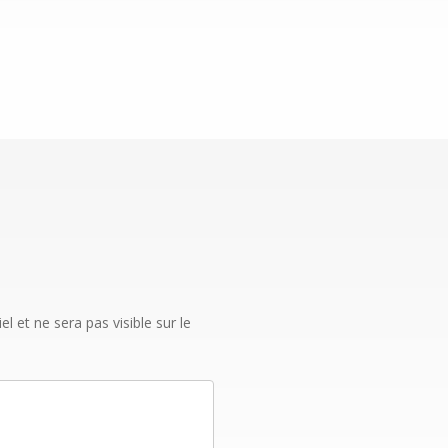
 et ne sera pas visible sur le