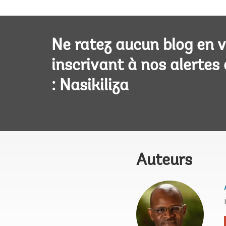
Ne ratez aucun blog en 
inscrivant à nos alertes
: Nasikiliza
Auteurs