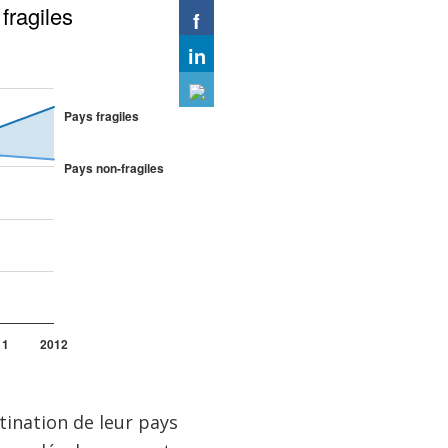
tination de leur pays