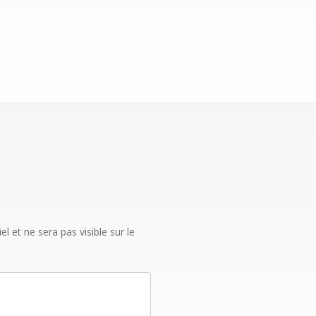
 et ne sera pas visible sur le