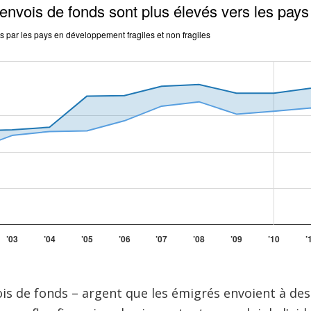
s de fonds – argent que les émigrés envoient à des