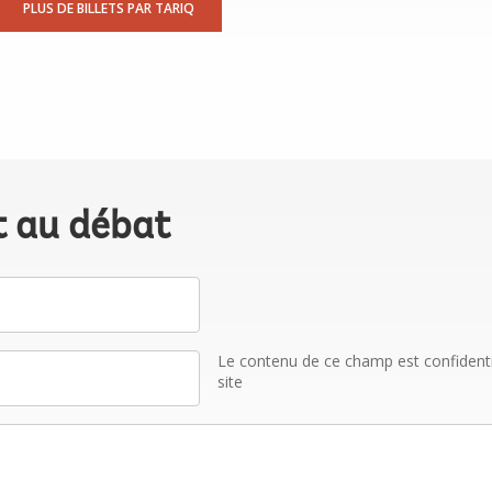
PLUS DE BILLETS PAR TARIQ
t au débat
Le contenu de ce champ est confidentiel
site