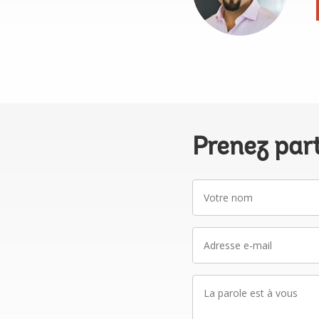
Prenez par
Votre
nom
Adresse
e-
mail
La
parole
est