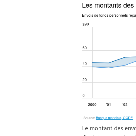
Le montant des envoi