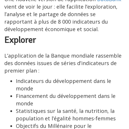
vient de voir le jour : elle facilite l’exploration,
l’analyse et le partage de données se
rapportant à plus de 8 000 indicateurs du
développement économique et social.
Explorer
L’application de la Banque mondiale rassemble
des données issues de séries d’indicateurs de
premier plan :
Indicateurs du développement dans le
monde
Financement du développement dans le
monde
Statistiques sur la santé, la nutrition, la
population et l’égalité hommes-femmes
Objectifs du Millénaire pour le