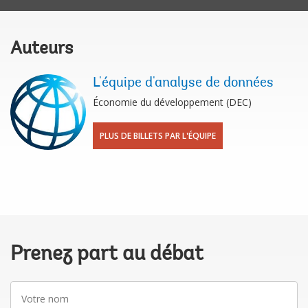
Auteurs
L'équipe d'analyse de données
Économie du développement (DEC)
PLUS DE BILLETS PAR L'ÉQUIPE
Prenez part au débat
Votre
nom