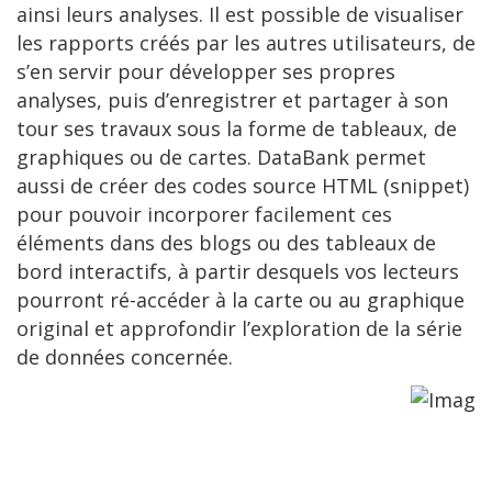
ainsi leurs analyses. Il est possible de visualiser
les rapports créés par les autres utilisateurs, de
s’en servir pour développer ses propres
analyses, puis d’enregistrer et partager à son
tour ses travaux sous la forme de tableaux, de
graphiques ou de cartes. DataBank permet
aussi de créer des codes source HTML (snippet)
pour pouvoir incorporer facilement ces
éléments dans des blogs ou des tableaux de
bord interactifs, à partir desquels vos lecteurs
pourront ré-accéder à la carte ou au graphique
original et approfondir l’exploration de la série
de données concernée.