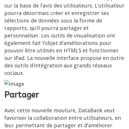
sur la base de l’avis des utilisateurs. L’utilisateur
pourra désormais créer et enregistrer ses
sélections de données sous la forme de
rapports, qu’il pourra partager et
personnaliser. Les outils de visualisation ont
également fait l’objet d’améliorations pour
pouvoir être utilisés en HTML5 et fonctionner
sur iPad. La nouvelle interface propose en outre
des outils d’intégration aux grands réseaux
sociaux.
Partager
Avec cette nouvelle mouture, DataBank veut
favoriser la collaboration entre utilisateurs, en
leur permettant de partager et d’améliorer