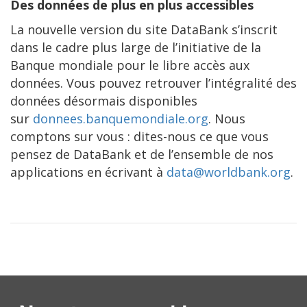
Des données de plus en plus accessibles
La nouvelle version du site DataBank s’inscrit
dans le cadre plus large de l’initiative de la
Banque mondiale pour le libre accès aux
données. Vous pouvez retrouver l’intégralité des
données désormais disponibles
sur
donnees.banquemondiale.org
. Nous
comptons sur vous : dites-nous ce que vous
pensez de DataBank et de l’ensemble de nos
applications en écrivant à
data@worldbank.org
.