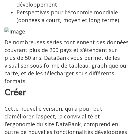
développement
Perspectives pour l’économie mondiale
(données à court, moyen et long terme)
De nombreuses séries contiennent des données
couvrant plus de 200 pays et s’étendant sur
plus de 50 ans. DataBank vous permet de les
visualiser sous forme de tableau, graphique ou
carte, et de les télécharger sous différents
formats.
C
réer
Cette nouvelle version, qui a pour but
d’améliorer l’aspect, la convivialité et
l’ergonomie du site DataBank, comprend en
outre de nouvelles fonctionnalités développées