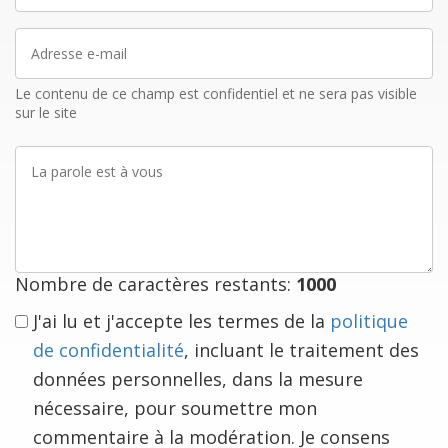
Adresse
e-
mail
Le contenu de ce champ est confidentiel et ne sera pas visible
sur le site
La
parole
est
à
vous
Nombre de caractères restants:
1000
J'ai lu et j'accepte les termes de la
politique
de confidentialité
, incluant le traitement des
données personnelles, dans la mesure
nécessaire, pour soumettre mon
commentaire à la modération. Je consens