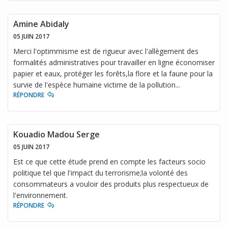
Amine Abidaly
05 JUIN 2017
Merci l'optimmisme est de rigueur avec l'allègement des
formalités administratives pour travailler en ligne économiser
papier et eaux, protéger les forêts,la flore et la faune pour la
survie de l'espèce humaine victime de la pollution...
RÉPONDRE
Kouadio Madou Serge
05 JUIN 2017
Est ce que cette étude prend en compte les facteurs socio
politique tel que l'impact du terrorisme;la volonté des
consommateurs a vouloir des produits plus respectueux de
l'environnement.
RÉPONDRE