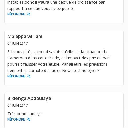
instables,donc il y'aura une décrue de croissance par
rappport à ce que vous aviez publié.
RÉPONDRE
Mbiappa william
04 JUIN 2017
S'il vous plaît j'aimerai savoir qu'elle est la situation du
Cameroun dans cette étude, et l'impact des prix du baril
pourrait fausser votre étude. Par ailleurs les prévisions
tiennent ils compte des tic et News technologies?
RÉPONDRE
Bikienga Abdoulaye
04 JUIN 2017
Très bonne analyse
RÉPONDRE