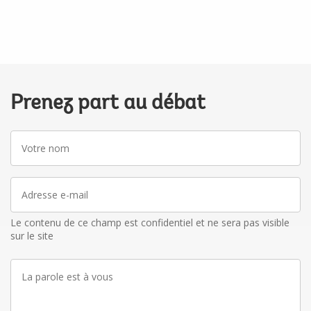
Prenez part au débat
Votre
nom
Adresse
e-
mail
Le contenu de ce champ est confidentiel et ne sera pas visible
sur le site
La
parole
est