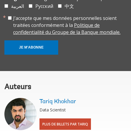
العربية
Русский
中文
J’accepte que mes données personnelles soient
traitées conformément à la
Politique de
confidentialité du Groupe de la Banque mondiale.
JE M'ABONNE
Auteurs
Tariq Khokhar
Data Scientist
PLUS DE BILLETS PAR TARIQ