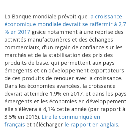
La Banque mondiale prévoit que
la croissance
économique mondiale devrait se raffermir à 2,7
% en 2017
grâce notamment à une reprise des
activités manufacturières et des échanges
commerciaux, d'un regain de confiance sur les
marchés et de la stabilisation des prix des
produits de base, qui permettent aux pays
émergents et en développement exportateurs
de ces produits de renouer avec la croissance.
Dans les économies avancées, la croissance
devrait atteindre 1,9% en 2017, et dans les pays
émergents et les économies en développement
elle s'élèvera à 4,1% cette année (par rapport à
3,5% en 2016).
Lire le communiqué en
français
et télécharger
le rapport en anglais
.