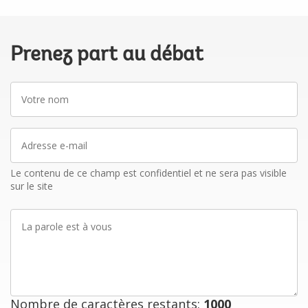
Prenez part au débat
Votre
nom
Adresse
e-
mail
Le contenu de ce champ est confidentiel et ne sera pas visible
sur le site
La
parole
est
à
vous
Nombre de caractères restants:
1000