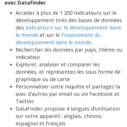
avec DataFinder
Accéder à plus de 1 200 indicateurs sur le
développement tirés des bases de données
des
Indicateurs sur le développement dans
le monde
et sur le
Financement du
développement dans le monde
Rechercher les données par pays, thème ou
indicateur
Explorer, analyser et comparer les
données, et représentez-les sous forme de
graphique ou de carte
Personnaliser votre requête et partagez-la
avec d’autres par email ou
via
Facebook et
Twitter
DataFinder propose 4 langues d’utilisation
sur votre appareil : anglais, chinois,
espagnol et français