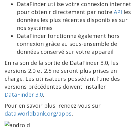
DataFinder utilise votre connexion internet
pour obtenir directement par notre
API
les
données les plus récentes disponibles sur
nos systèmes
DataFinder fonctionne également hors
connexion grâce au sous-ensemble de
données conservé sur votre appareil
En raison de la sortie de DataFinder 3.0, les
versions 2.0 et 2.5 ne seront plus prises en
charge. Les utilisateurs possédant l’une des
versions précédentes doivent installer
DataFinder 3.0
.
Pour en savoir plus, rendez-vous sur
data.worldbank.org/apps
.