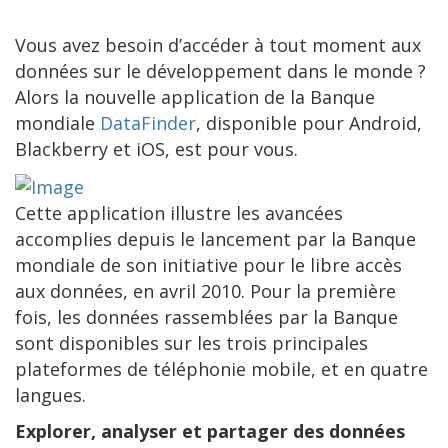
Vous avez besoin d’accéder à tout moment aux
données sur le développement dans le monde ?
Alors la nouvelle application de la Banque
mondiale
DataFinder
, disponible pour Android,
Blackberry et iOS, est pour vous.
Cette application illustre les avancées
accomplies depuis le lancement par la Banque
mondiale de son initiative pour le libre accès
aux données, en avril 2010. Pour la première
fois, les données rassemblées par la Banque
sont disponibles sur les trois principales
plateformes de téléphonie mobile, et en quatre
langues.
Explorer, analyser et partager des données