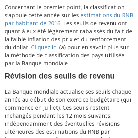
Concernant le premier point, la classification
s’appuie cette année sur les
estimations du RNB
par habitant de 2016
. Les seuils de revenu ont
quant à eux été légèrement rabaissés du fait de
la faible inflation des prix et du renforcement
du dollar.
C
liquez ici
(a) pour en savoir plus sur
la méthode de classification des pays utilisée
par la Banque mondiale.
Révision des seuils de revenu
La Banque mondiale actualise ses seuils chaque
année au début de son exercice budgétaire (qui
commence en juillet). Ces seuils restent
inchangés pendant les 12 mois suivants,
indépendamment des éventuelles révisions
ultérieures des estimations du RNB par