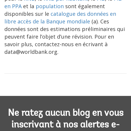
en PPA
et la
population
sont également
disponibles sur le
catalogue des données en
libre accès de la Banque mondiale
(a). Ces
données sont des estimations préliminaires qui
peuvent faire l’objet d’une révision. Pour en
savoir plus, contactez-nous en écrivant à
data@worldbank.org.
Ne ratez aucun blog en vous
inscrivant à nos alertes e-