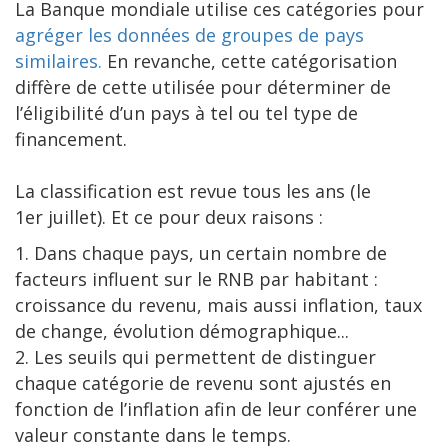
La Banque mondiale utilise ces catégories pour
agréger les données de groupes de pays
similaires.
En revanche, cette catégorisation
diffère de cette utilisée pour déterminer de
l’éligibilité d’un pays à tel ou tel type de
financement.
La classification est revue tous les ans (le
1er juillet). Et ce pour deux raisons :
1. Dans chaque pays, un certain nombre de
facteurs influent sur le RNB par habitant :
croissance du revenu, mais aussi inflation, taux
de change, évolution démographique...
2. Les seuils qui permettent de distinguer
chaque catégorie de revenu sont ajustés en
fonction de l’inflation afin de leur conférer une
valeur constante dans le temps.