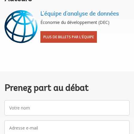
L'équipe d'analyse de données
Économie du développement (DEC)
PLUS DE BILLETS PAR L'ÉQUIPE
Prenez part au débat
Votre
nom
Adresse
e-