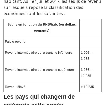
habitant. Au 1er juillet 2017, les seuils de revenu
sur lesquels repose la classification des
économies sont les suivantes :
Seuils en fonction du RNB/hab. (en dollars
courants)
Faible revenu
Revenu intermédiaire de la tranche inférieure
1 006 –
3 955
Revenu intermédiaire de la tranche supérieure
3 956 –
12 235
Revenu élevé
> 12 235
Les pays qui changent de