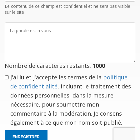
mail
Le contenu de ce champ est confidentiel et ne sera pas visible
sur le site
La
parole
est
à
vous
Nombre de caractères restants:
1000
J'ai lu et j'accepte les termes de la
politique
de confidentialité
, incluant le traitement des
données personnelles, dans la mesure
nécessaire, pour soumettre mon
commentaire à la modération. Je consens
également à ce que mon nom soit publié.
ENREGISTRER