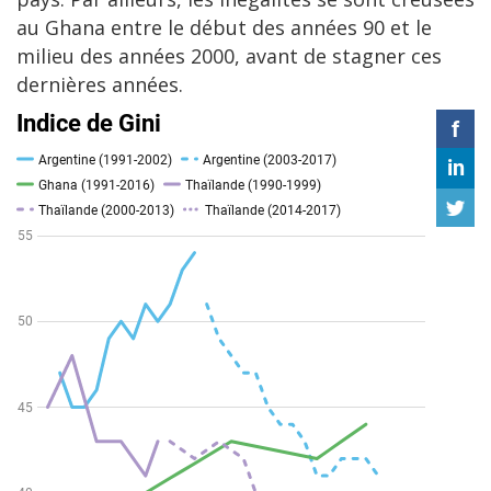
au Ghana entre le début des années 90 et le
milieu des années 2000, avant de stagner ces
dernières années.