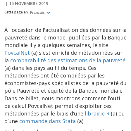
15 NOVEMBRE 2019
Cette page en:
Français
À l'occasion de l'actualisation des données sur la
pauvreté dans le monde, publiées par la Banque
mondiale il y a quelques semaines, le site
PovcalNet
(a) s'est enrichi de métadonnées sur
la
comparabilité des estimations de la pauvreté
(a) dans les pays au fil du temps. Ces
métadonnées ont été compilées par les
économistes-pays spécialistes de la pauvreté du
pôle Pauvreté et équité de la Banque mondiale.
Dans ce billet, nous montrons comment l’outil
de calcul PovcalNet permet d’exploiter ces
métadonnées par le biais d’une
librairie R
(a) ou
d’une
commande dans Stata
(a).