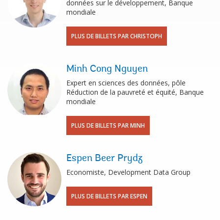
données sur le développement, Banque
mondiale
PLUS DE BILLETS PAR CHRISTOPH
Minh Cong Nguyen
Expert en sciences des données, pôle
Réduction de la pauvreté et équité, Banque
mondiale
PLUS DE BILLETS PAR MINH
Espen Beer Prydz
Economiste, Development Data Group
PLUS DE BILLETS PAR ESPEN