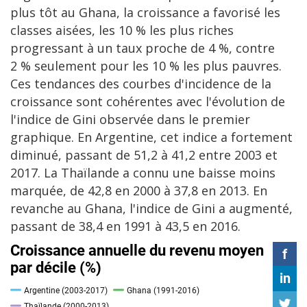
plus tôt au Ghana, la croissance a favorisé les
classes aisées, les 10 % les plus riches
progressant à un taux proche de 4 %, contre
2 % seulement pour les 10 % les plus pauvres.
Ces tendances des courbes d'incidence de la
croissance sont cohérentes avec l'évolution de
l'indice de Gini observée dans le premier
graphique. En Argentine, cet indice a fortement
diminué, passant de 51,2 à 41,2 entre 2003 et
2017. La Thaïlande a connu une baisse moins
marquée, de 42,8 en 2000 à 37,8 en 2013. En
revanche au Ghana, l'indice de Gini a augmenté,
passant de 38,4 en 1991 à 43,5 en 2016.