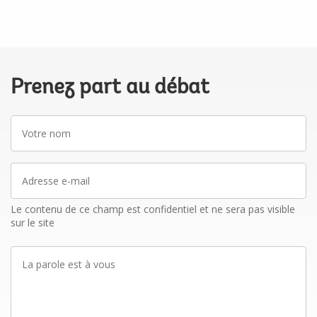
Prenez part au débat
Votre
nom
Adresse
e-
mail
Le contenu de ce champ est confidentiel et ne sera pas visible
sur le site
La
parole
est
à