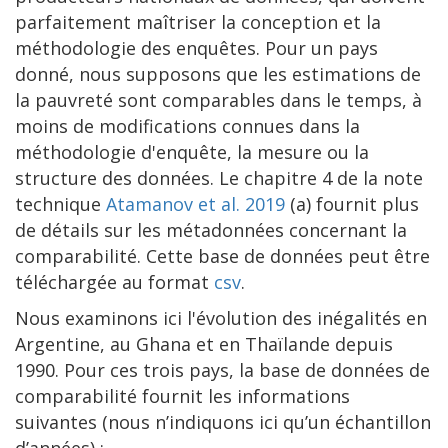
parfaitement maîtriser la conception et la
méthodologie des enquêtes. Pour un pays
donné, nous supposons que les estimations de
la pauvreté sont comparables dans le temps, à
moins de modifications connues dans la
méthodologie d'enquête, la mesure ou la
structure des données. Le chapitre 4 de la note
technique
Atamanov et al. 2019
(a) fournit plus
de détails sur les métadonnées concernant la
comparabilité. Cette base de données peut être
téléchargée au format
csv
.
Nous examinons ici l'évolution des inégalités en
Argentine, au Ghana et en Thaïlande depuis
1990. Pour ces trois pays, la base de données de
comparabilité fournit les informations
suivantes (nous n’indiquons ici qu’un échantillon