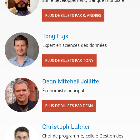
sur le développement, Banque mondiale
PLUS DE BILLETS PAR R. ANDRES
Tony Fujs
Expert en sciences des données
PLUS DE BILLETS PAR TONY
Dean Mitchell Jolliffe
Économiste principal
PLUS DE BILLETS PAR DEAN
Christoph Lakner
Chef de programme, cellule Gestion des