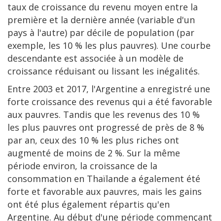
taux de croissance du revenu moyen entre la
première et la dernière année (variable d'un
pays à l'autre) par décile de population (par
exemple, les 10 % les plus pauvres). Une courbe
descendante est associée à un modèle de
croissance réduisant ou lissant les inégalités.
Entre 2003 et 2017, l'Argentine a enregistré une
forte croissance des revenus qui a été favorable
aux pauvres. Tandis que les revenus des 10 %
les plus pauvres ont progressé de près de 8 %
par an, ceux des 10 % les plus riches ont
augmenté de moins de 2 %. Sur la même
période environ, la croissance de la
consommation en Thaïlande a également été
forte et favorable aux pauvres, mais les gains
ont été plus également répartis qu'en
Argentine. Au début d'une période commençant