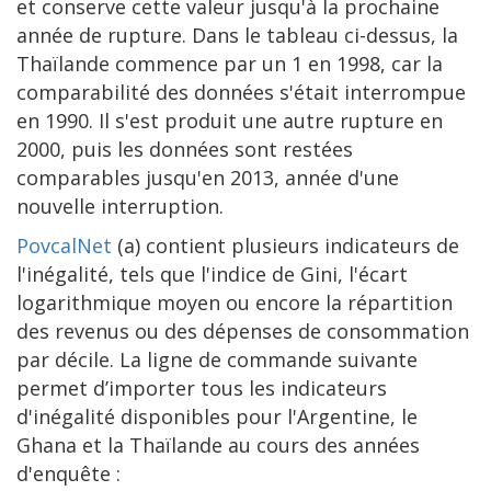
et conserve cette valeur jusqu'à la prochaine
année de rupture. Dans le tableau ci-dessus, la
Thaïlande commence par un 1 en 1998, car la
comparabilité des données s'était interrompue
en 1990. Il s'est produit une autre rupture en
2000, puis les données sont restées
comparables jusqu'en 2013, année d'une
nouvelle interruption.
PovcalNet
(a) contient plusieurs indicateurs de
l'inégalité, tels que l'indice de Gini, l'écart
logarithmique moyen ou encore la répartition
des revenus ou des dépenses de consommation
par décile. La ligne de commande suivante
permet d’importer tous les indicateurs
d'inégalité disponibles pour l'Argentine, le
Ghana et la Thaïlande au cours des années
d'enquête :