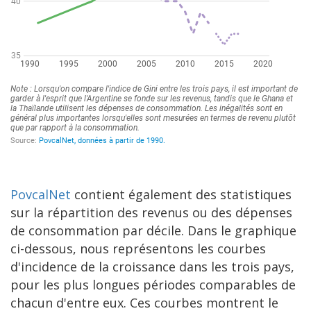
PovcalNet
contient également des statistiques
sur la répartition des revenus ou des dépenses
de consommation par décile. Dans le graphique
ci-dessous, nous représentons les courbes
d'incidence de la croissance dans les trois pays,
pour les plus longues périodes comparables de
chacun d'entre eux. Ces courbes montrent le