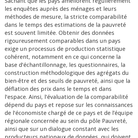
Sachant que les pays améliorent régulièrement
les enquêtes auprès des ménages et leurs
méthodes de mesure, la stricte comparabilité
dans le temps des estimations de la pauvreté
est souvent limitée. Obtenir des données
rigoureusement comparables dans un pays
exige un processus de production statistique
cohérent, notamment en ce qui concerne la
base d'échantillonnage, les questionnaires, la
construction méthodologique des agrégats du
bien-être et des seuils de pauvreté, ainsi que la
déflation des prix dans le temps et dans
l'espace. Ainsi, l'évaluation de la comparabilité
dépend du pays et repose sur les connaissances
de l'économiste chargé de ce pays et de l’équipe
régionale concernée au sein du pôle Pauvreté,
ainsi que sur un dialogue constant avec les
producteurs nationaux de données, qui doivent