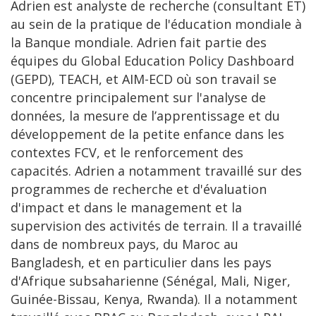
Adrien est analyste de recherche (consultant ET)
au sein de la pratique de l'éducation mondiale à
la Banque mondiale. Adrien fait partie des
équipes du Global Education Policy Dashboard
(GEPD), TEACH, et AIM-ECD où son travail se
concentre principalement sur l'analyse de
données, la mesure de l’apprentissage et du
développement de la petite enfance dans les
contextes FCV, et le renforcement des
capacités. Adrien a notamment travaillé sur des
programmes de recherche et d'évaluation
d'impact et dans le management et la
supervision des activités de terrain. Il a travaillé
dans de nombreux pays, du Maroc au
Bangladesh, et en particulier dans les pays
d'Afrique subsaharienne (Sénégal, Mali, Niger,
Guinée-Bissau, Kenya, Rwanda). Il a notamment