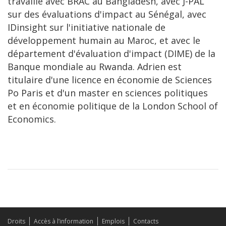
travaillé avec BRAC au Bangladesh, avec J-PAL
sur des évaluations d'impact au Sénégal, avec
IDinsight sur l'initiative nationale de
développement humain au Maroc, et avec le
département d'évaluation d'impact (DIME) de la
Banque mondiale au Rwanda. Adrien est
titulaire d'une licence en économie de Sciences
Po Paris et d'un master en sciences politiques
et en économie politique de la London School of
Economics.
Droits
Accès à l’information
Emplois
Contacts