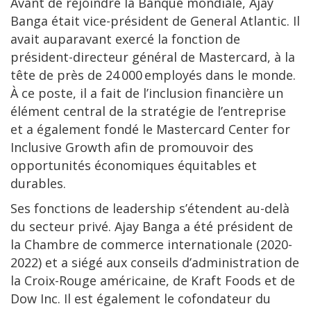
Avant de rejoindre la Banque mondiale, Ajay
Banga était vice-président de General Atlantic. Il
avait auparavant exercé la fonction de
président-directeur général de Mastercard, à la
tête de près de 24 000 employés dans le monde.
À ce poste, il a fait de l’inclusion financière un
élément central de la stratégie de l’entreprise
et a également fondé le Mastercard Center for
Inclusive Growth afin de promouvoir des
opportunités économiques équitables et
durables.
Ses fonctions de leadership s’étendent au-delà
du secteur privé. Ajay Banga a été président de
la Chambre de commerce internationale (2020-
2022) et a siégé aux conseils d’administration de
la Croix-Rouge américaine, de Kraft Foods et de
Dow Inc. Il est également le cofondateur du