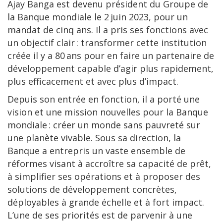
Ajay Banga est devenu président du Groupe de
la Banque mondiale le 2 juin 2023, pour un
mandat de cinq ans. Il a pris ses fonctions avec
un objectif clair : transformer cette institution
créée il y a 80 ans pour en faire un partenaire de
développement capable d’agir plus rapidement,
plus efficacement et avec plus d’impact.
Depuis son entrée en fonction, il a porté une
vision et une mission nouvelles pour la Banque
mondiale : créer un monde sans pauvreté sur
une planète vivable. Sous sa direction, la
Banque a entrepris un vaste ensemble de
réformes visant à accroître sa capacité de prêt,
à simplifier ses opérations et à proposer des
solutions de développement concrètes,
déployables à grande échelle et à fort impact.
L’une de ses priorités est de parvenir à une