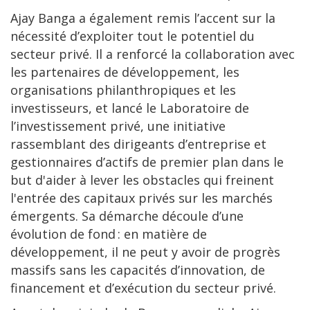
Ajay Banga a également remis l’accent sur la
nécessité d’exploiter tout le potentiel du
secteur privé. Il a renforcé la collaboration avec
les partenaires de développement, les
organisations philanthropiques et les
investisseurs, et lancé le Laboratoire de
l’investissement privé, une initiative
rassemblant des dirigeants d’entreprise et
gestionnaires d’actifs de premier plan dans le
but d'aider à lever les obstacles qui freinent
l'entrée des capitaux privés sur les marchés
émergents. Sa démarche découle d’une
évolution de fond : en matière de
développement, il ne peut y avoir de progrès
massifs sans les capacités d’innovation, de
financement et d’exécution du secteur privé.