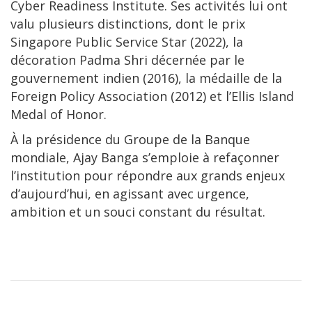
Cyber Readiness Institute. Ses activités lui ont
valu plusieurs distinctions, dont le prix
Singapore Public Service Star (2022), la
décoration Padma Shri décernée par le
gouvernement indien (2016), la médaille de la
Foreign Policy Association (2012) et l’Ellis Island
Medal of Honor.
À la présidence du Groupe de la Banque
mondiale, Ajay Banga s’emploie à refaçonner
l’institution pour répondre aux grands enjeux
d’aujourd’hui, en agissant avec urgence,
ambition et un souci constant du résultat.