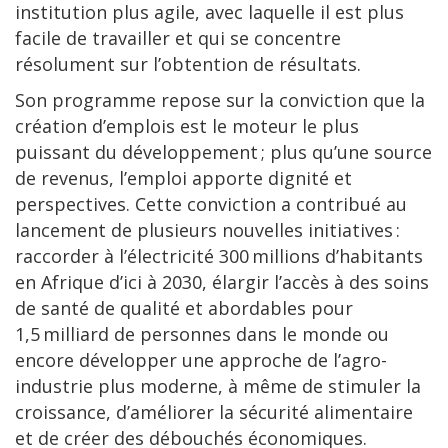
institution plus agile, avec laquelle il est plus
facile de travailler et qui se concentre
résolument sur l’obtention de résultats.
Son programme repose sur la conviction que la
création d’emplois est le moteur le plus
puissant du développement ; plus qu’une source
de revenus, l’emploi apporte dignité et
perspectives. Cette conviction a contribué au
lancement de plusieurs nouvelles initiatives :
raccorder à l’électricité 300 millions d’habitants
en Afrique d’ici à 2030, élargir l’accès à des soins
de santé de qualité et abordables pour
1,5 milliard de personnes dans le monde ou
encore développer une approche de l’agro-
industrie plus moderne, à même de stimuler la
croissance, d’améliorer la sécurité alimentaire
et de créer des débouchés économiques.