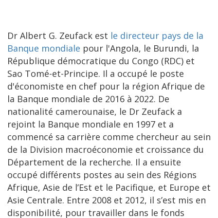
Dr Albert G. Zeufack est
le directeur pays de la
Banque mondiale
pour l'Angola, le Burundi, la
République démocratique du Congo (RDC) et
Sao Tomé-et-Principe. Il a occupé le poste
d'économiste en chef pour la région Afrique de
la Banque mondiale de 2016 à 2022. De
nationalité camerounaise, le Dr Zeufack a
rejoint la Banque mondiale en 1997 et a
commencé sa carrière comme chercheur au sein
de la Division macroéconomie et croissance du
Département de la recherche. Il a ensuite
occupé différents postes au sein des Régions
Afrique, Asie de l’Est et le Pacifique, et Europe et
Asie Centrale. Entre 2008 et 2012, il s’est mis en
disponibilité, pour travailler dans le fonds