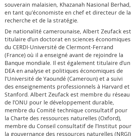
souverain malaisien, Khazanah Nasional Berhad,
en tant qu’économiste en chef et directeur de la
recherche et de la stratégie.
De nationalité camerounaise, Albert Zeufack est
titulaire d’un doctorat en sciences économiques
du CERDI-Université de Clermont-Ferrand
(France) où il a enseigné avant de rejoindre la
Banque mondiale. Il est également titulaire d’un
DEA en analyse et politiques économiques de
l’Université de Yaoundé (Cameroun) et a suivi
des enseignements professionnels à Harvard et
Stanford. Albert Zeufack est membre du réseau
de l’ONU pour le développement durable,
membre du Comité technique consultatif pour
la Charte des ressources naturelles (Oxford),
membre du Conseil consultatif de l’Institut pour
la gouvernance des ressources naturelles (NRGI)