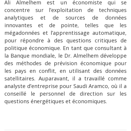
Ali Almelhem est un économiste qui se
concentre sur l’exploitation de techniques
analytiques et de sources de données
innovantes et de pointe, telles que les
mégadonnées et l’apprentissage automatique,
pour répondre à des questions critiques de
politique économique. En tant que consultant à
la Banque mondiale, le Dr. Almelhem développe
des méthodes de prévision économique pour
les pays en conflit, en utilisant des données
satellitaires. Auparavant, il a travaillé comme
analyste d’entreprise pour Saudi Aramco, où il a
conseillé le personnel de direction sur les
questions énergétiques et économiques.