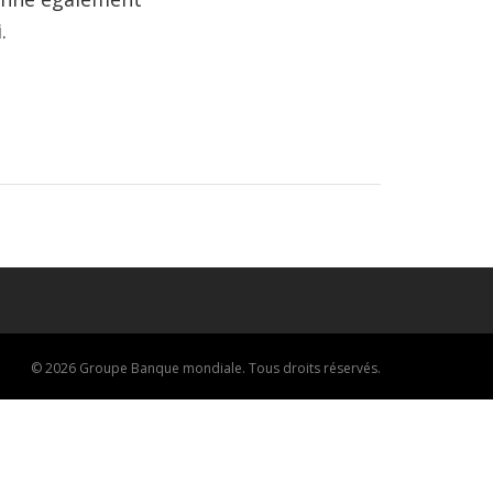
.
© 2026 Groupe Banque mondiale. Tous droits réservés.