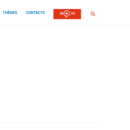
THÈMES
CONTACTS
Rechercher
e