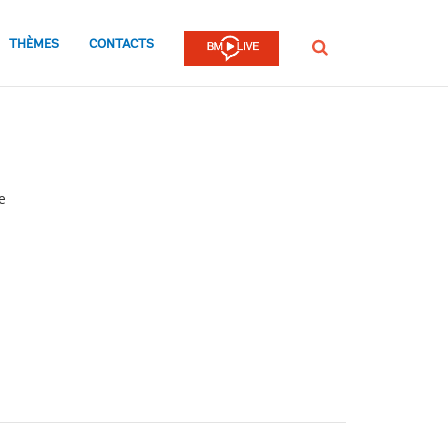
THÈMES
CONTACTS
Rechercher
e