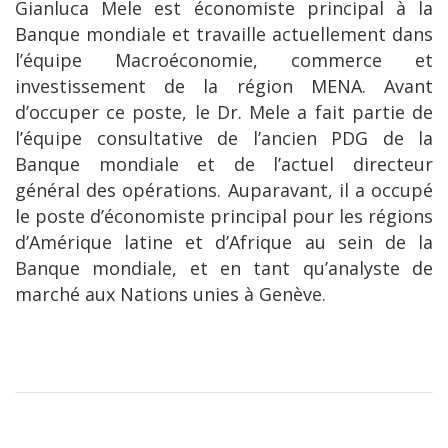
Gianluca Mele est économiste principal à la
Banque mondiale et travaille actuellement dans
l’équipe Macroéconomie, commerce et
investissement de la région MENA. Avant
d’occuper ce poste, le Dr. Mele a fait partie de
l’équipe consultative de l’ancien PDG de la
Banque mondiale et de l’actuel directeur
général des opérations. Auparavant, il a occupé
le poste d’économiste principal pour les régions
d’Amérique latine et d’Afrique au sein de la
Banque mondiale, et en tant qu’analyste de
marché aux Nations unies à Genève.