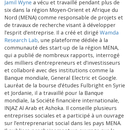
Jamil Wyne
a vécu et travaillé pendant plus de
six dans la région Moyen-Orient et Afrique du
Nord (MENA) comme responsable de projets et
de travaux de recherche visant à développer
l’esprit d’entreprise. Il a créé et dirigé
Wamda
Research Lab
, une plateforme dédiée à la
communauté des start-up de la région MENA,
qui a publié de nombreux rapports, interrogé
des milliers d’entrepreneurs et d’investisseurs
et collaboré avec des institutions comme la
Banque mondiale, General Electric et Google.
Lauréat de la bourse d’études Fulbright en Syrie
et Jordanie, il a travaillé pour la Banque
mondiale, la Société financière internationale,
INJAZ Al Arab et Ashoka. Il conseille plusieurs
entreprises sociales et a participé à un ouvrage
sur l’entreprenariat social dans les pays MENA.