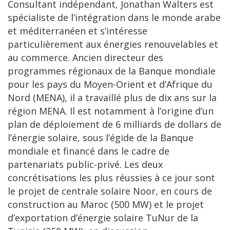
Consultant indépendant, Jonathan Walters est
spécialiste de l’intégration dans le monde arabe
et méditerranéen et s’intéresse
particulièrement aux énergies renouvelables et
au commerce. Ancien directeur des
programmes régionaux de la Banque mondiale
pour les pays du Moyen-Orient et d’Afrique du
Nord (MENA), il a travaillé plus de dix ans sur la
région MENA. Il est notamment à l’origine d’un
plan de déploiement de 6 milliards de dollars de
l’énergie solaire, sous l’égide de la Banque
mondiale et financé dans le cadre de
partenariats public-privé. Les deux
concrétisations les plus réussies à ce jour sont
le projet de centrale solaire Noor, en cours de
construction au Maroc (500 MW) et le projet
d’exportation d’énergie solaire TuNur de la