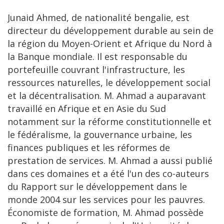
Junaid Ahmed, de nationalité bengalie, est
directeur du développement durable au sein de
la région du Moyen-Orient et Afrique du Nord à
la Banque mondiale. Il est responsable du
portefeuille couvrant l'infrastructure, les
ressources naturelles, le développement social
et la décentralisation. M. Ahmad a auparavant
travaillé en Afrique et en Asie du Sud
notamment sur ​​la réforme constitutionnelle et
le fédéralisme, la gouvernance urbaine, les
finances publiques et les réformes de
prestation de services. M. Ahmad a aussi publié
dans ces domaines et a été l'un des co-auteurs
du Rapport sur le développement dans le
monde 2004 sur les services pour les pauvres.
Économiste de formation, M. Ahmad possède