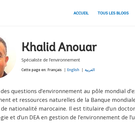
ACCUEIL
TOUS LES BLOGS
Khalid Anouar
Spécialiste de l’environnement
Cette page en:
Français
English
العربية
e des questions d’environnement au pôle mondial d’e
ent et ressources naturelles de la Banque mondiale
de nationalité marocaine. Il est titulaire d’un docto
ie et d’un DEA en gestion de l’environnement de l’u