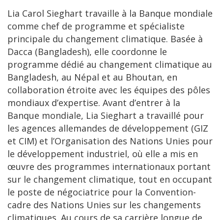
Lia Carol Sieghart travaille à la Banque mondiale
comme chef de programme et spécialiste
principale du changement climatique. Basée à
Dacca (Bangladesh), elle coordonne le
programme dédié au changement climatique au
Bangladesh, au Népal et au Bhoutan, en
collaboration étroite avec les équipes des pôles
mondiaux d’expertise. Avant d’entrer à la
Banque mondiale, Lia Sieghart a travaillé pour
les agences allemandes de développement (GIZ
et CIM) et l’Organisation des Nations Unies pour
le développement industriel, où elle a mis en
œuvre des programmes internationaux portant
sur le changement climatique, tout en occupant
le poste de négociatrice pour la Convention-
cadre des Nations Unies sur les changements
climatiques. Au cours de sa carrière longue de