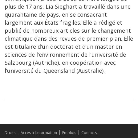
plus de 17 ans, Lia Sieghart a travaillé dans une
quarantaine de pays, en se consacrant
largement aux États fragiles. Elle a rédigé et
publié de nombreux articles sur le changement
climatique dans des revues de premier plan. Elle
est titulaire d’un doctorat et d’un master en
sciences de l’environnement de l’université de
Salzbourg (Autriche), en coopération avec
l’université du Queensland (Australie).
Droits
Accès à l’information
Emplois
Contacts