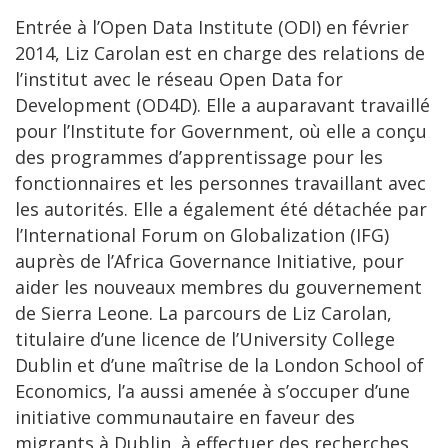
Entrée à l’Open Data Institute (ODI) en février
2014, Liz Carolan est en charge des relations de
l’institut avec le réseau Open Data for
Development (OD4D). Elle a auparavant travaillé
pour l’Institute for Government, où elle a conçu
des programmes d’apprentissage pour les
fonctionnaires et les personnes travaillant avec
les autorités. Elle a également été détachée par
l’International Forum on Globalization (IFG)
auprès de l’Africa Governance Initiative, pour
aider les nouveaux membres du gouvernement
de Sierra Leone. La parcours de Liz Carolan,
titulaire d’une licence de l’University College
Dublin et d’une maîtrise de la London School of
Economics, l’a aussi amenée à s’occuper d’une
initiative communautaire en faveur des
migrants à Dublin, à effectuer des recherches