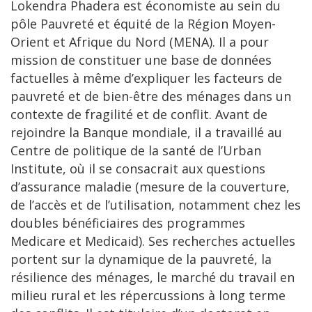
Lokendra Phadera est économiste au sein du
pôle Pauvreté et équité de la Région Moyen-
Orient et Afrique du Nord (MENA). Il a pour
mission de constituer une base de données
factuelles à même d’expliquer les facteurs de
pauvreté et de bien-être des ménages dans un
contexte de fragilité et de conflit. Avant de
rejoindre la Banque mondiale, il a travaillé au
Centre de politique de la santé de l’Urban
Institute, où il se consacrait aux questions
d’assurance maladie (mesure de la couverture,
de l’accès et de l’utilisation, notamment chez les
doubles bénéficiaires des programmes
Medicare et Medicaid). Ses recherches actuelles
portent sur la dynamique de la pauvreté, la
résilience des ménages, le marché du travail en
milieu rural et les répercussions à long terme