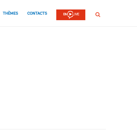
THÈMES
CONTACTS
Rechercher