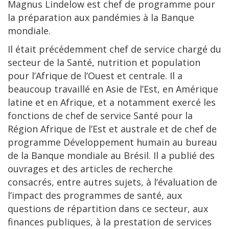
Magnus Lindelow est chef de programme pour
la préparation aux pandémies à la Banque
mondiale.
Il était précédemment chef de service chargé du
secteur de la Santé, nutrition et population
pour l’Afrique de l’Ouest et centrale. Il a
beaucoup travaillé en Asie de l’Est, en Amérique
latine et en Afrique, et a notamment exercé les
fonctions de chef de service Santé pour la
Région Afrique de l’Est et australe et de chef de
programme Développement humain au bureau
de la Banque mondiale au Brésil. Il a publié des
ouvrages et des articles de recherche
consacrés, entre autres sujets, à l’évaluation de
l’impact des programmes de santé, aux
questions de répartition dans ce secteur, aux
finances publiques, à la prestation de services