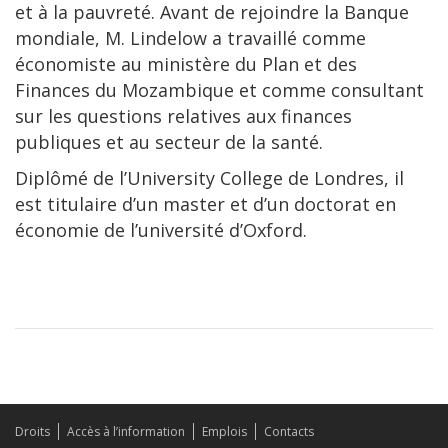
et à la pauvreté. Avant de rejoindre la Banque
mondiale, M. Lindelow a travaillé comme
économiste au ministère du Plan et des
Finances du Mozambique et comme consultant
sur les questions relatives aux finances
publiques et au secteur de la santé.
Diplômé de l’University College de Londres, il
est titulaire d’un master et d’un doctorat en
économie de l’université d’Oxford.
Droits
Accès à l’information
Emplois
Contacts