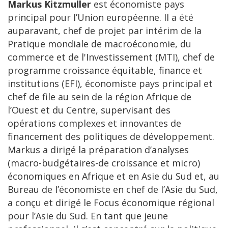
Markus Kitzmuller
est économiste pays
principal pour l’Union européenne. Il a été
auparavant, chef de projet par intérim de la
Pratique mondiale de macroéconomie, du
commerce et de l'Investissement (MTI), chef de
programme croissance équitable, finance et
institutions (EFI), économiste pays principal et
chef de file au sein de la région Afrique de
l’Ouest et du Centre, supervisant des
opérations complexes et innovantes de
financement des politiques de développement.
Markus a dirigé la préparation d’analyses
(macro-budgétaires-de croissance et micro)
économiques en Afrique et en Asie du Sud et, au
Bureau de l’économiste en chef de l’Asie du Sud,
a conçu et dirigé le Focus économique régional
pour l’Asie du Sud. En tant que jeune