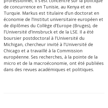
professionnel, il s’est concentré sur la politique
de concurrence en Tunisie, au Kenya et en
Turquie. Markus est titulaire d’un doctorat en
économie de l’Institut universitaire européen et
de diplômes du Collège d’Europe (Bruges), de
l’Université d’Innsbruck et de la LSE. Il a été
boursier postdoctoral à l’Université du
Michigan, chercheur invité à l’Université de
Chicago et a travaillé à la Commission
européenne. Ses recherches, à la pointe de la
micro et de la macroéconomie, ont été publiées
dans des revues académiques et politiques.