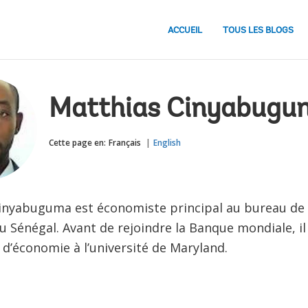
ACCUEIL
TOUS LES BLOGS
​Matthias Cinyabugu
Cette page en:
Français
English
inyabuguma est économiste principal au bureau de
 Sénégal. Avant de rejoindre la Banque mondiale, il 
 d’économie à l’université de Maryland.