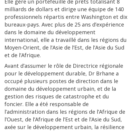
Elle gère un portefeuille de prêts totalisant 8
milliards de dollars et dirige une équipe de 140
professionnels répartis entre Washington et dix
bureaux-pays. Avec plus de 25 ans d’expérience
dans le domaine du développement
international, elle a travaillé dans les régions du
Moyen-Orient, de l’Asie de l’Est, de l’Asie du Sud
et de l’Afrique.
Avant d’assumer le rôle de Directrice régionale
pour le développement durable, Dr Brhane a
occupé plusieurs postes de direction dans le
domaine du développement urbain, et de la
gestion des risques de catastrophe et du
foncier. Elle a été responsable de
l’administration dans les régions de l’Afrique de
l’Ouest, de l’Afrique de l’Est et de l’Asie du Sud,
axée sur le développement urbain, la résilience