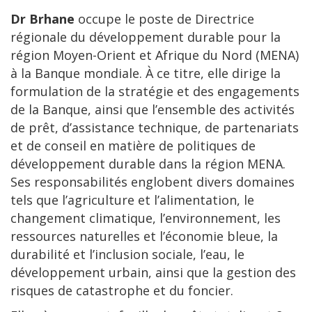
Dr Brhane
occupe le poste de Directrice
régionale du développement durable pour la
région Moyen-Orient et Afrique du Nord (MENA)
à la Banque mondiale. À ce titre, elle dirige la
formulation de la stratégie et des engagements
de la Banque, ainsi que l’ensemble des activités
de prêt, d’assistance technique, de partenariats
et de conseil en matière de politiques de
développement durable dans la région MENA.
Ses responsabilités englobent divers domaines
tels que l’agriculture et l’alimentation, le
changement climatique, l’environnement, les
ressources naturelles et l’économie bleue, la
durabilité et l’inclusion sociale, l’eau, le
développement urbain, ainsi que la gestion des
risques de catastrophe et du foncier.