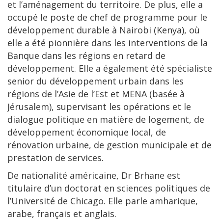
et l’aménagement du territoire. De plus, elle a
occupé le poste de chef de programme pour le
développement durable à Nairobi (Kenya), où
elle a été pionnière dans les interventions de la
Banque dans les régions en retard de
développement. Elle a également été spécialiste
senior du développement urbain dans les
régions de l’Asie de l’Est et MENA (basée à
Jérusalem), supervisant les opérations et le
dialogue politique en matière de logement, de
développement économique local, de
rénovation urbaine, de gestion municipale et de
prestation de services.
De nationalité américaine, Dr Brhane est
titulaire d’un doctorat en sciences politiques de
l’Université de Chicago. Elle parle amharique,
arabe, français et anglais.