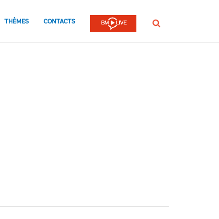
THÈMES
CONTACTS
Rechercher