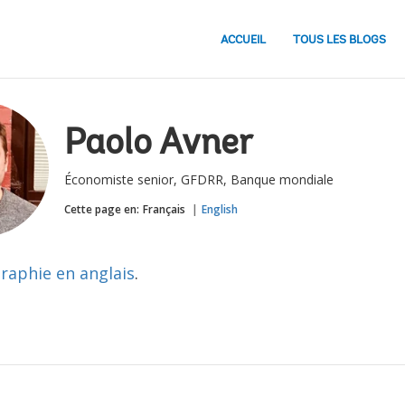
ACCUEIL
TOUS LES BLOGS
Paolo Avner
Économiste senior, GFDRR, Banque mondiale
Cette page en:
Français
English
graphie en anglais
.