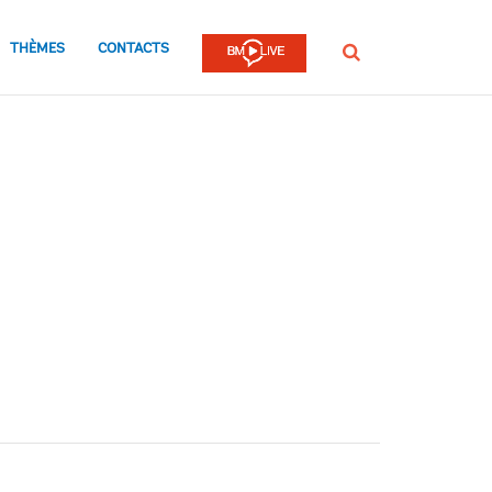
THÈMES
CONTACTS
Rechercher