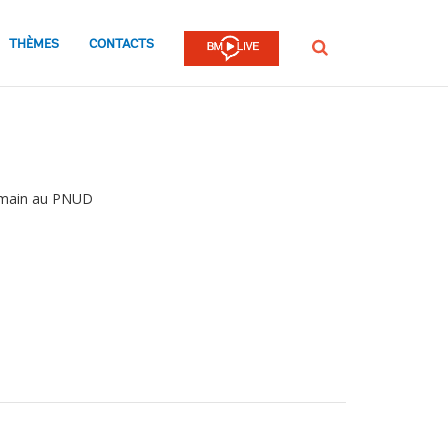
THÈMES
CONTACTS
Rechercher
Humain au PNUD