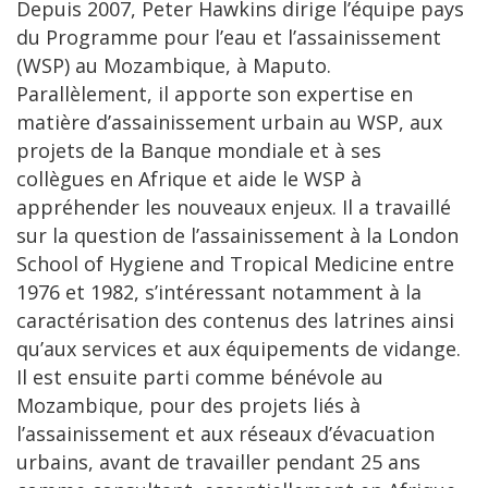
Depuis 2007, Peter Hawkins dirige l’équipe pays
du Programme pour l’eau et l’assainissement
(WSP) au Mozambique, à Maputo.
Parallèlement, il apporte son expertise en
matière d’assainissement urbain au WSP, aux
projets de la Banque mondiale et à ses
collègues en Afrique et aide le WSP à
appréhender les nouveaux enjeux. Il a travaillé
sur la question de l’assainissement à la London
School of Hygiene and Tropical Medicine entre
1976 et 1982, s’intéressant notamment à la
caractérisation des contenus des latrines ainsi
qu’aux services et aux équipements de vidange.
Il est ensuite parti comme bénévole au
Mozambique, pour des projets liés à
l’assainissement et aux réseaux d’évacuation
urbains, avant de travailler pendant 25 ans