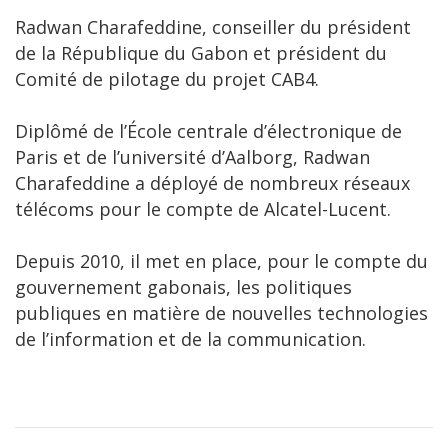
Radwan Charafeddine, conseiller du président
de la République du Gabon et président du
Comité de pilotage du projet CAB4.
Diplômé de l’École centrale d’électronique de
Paris et de l’université d’Aalborg, Radwan
Charafeddine a déployé de nombreux réseaux
télécoms pour le compte de Alcatel-Lucent.
Depuis 2010, il met en place, pour le compte du
gouvernement gabonais, les politiques
publiques en matière de nouvelles technologies
de l’information et de la communication.