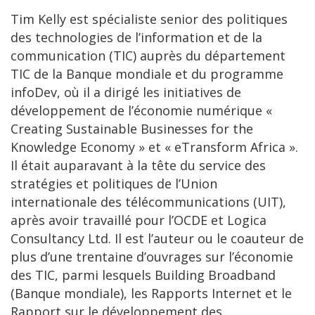
Tim Kelly est spécialiste senior des politiques
des technologies de l’information et de la
communication (TIC) auprès du département
TIC de la Banque mondiale et du programme
infoDev, où il a dirigé les initiatives de
développement de l’économie numérique «
Creating Sustainable Businesses for the
Knowledge Economy » et « eTransform Africa ».
Il était auparavant à la tête du service des
stratégies et politiques de l’Union
internationale des télécommunications (UIT),
après avoir travaillé pour l’OCDE et Logica
Consultancy Ltd. Il est l’auteur ou le coauteur de
plus d’une trentaine d’ouvrages sur l’économie
des TIC, parmi lesquels Building Broadband
(Banque mondiale), les Rapports Internet et le
Rapport sur le développement des