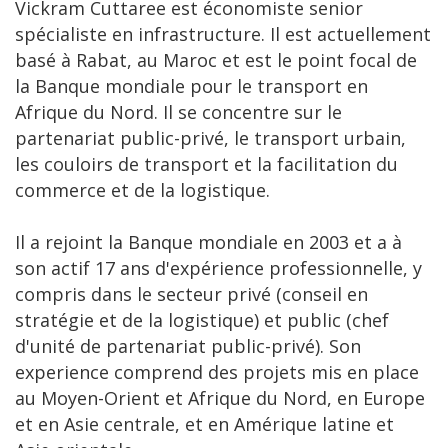
Vickram Cuttaree est économiste senior
spécialiste en infrastructure. Il est actuellement
basé à Rabat, au Maroc et est le point focal de
la Banque mondiale pour le transport en
Afrique du Nord. Il se concentre sur le
partenariat public-privé, le transport urbain,
les couloirs de transport et la facilitation du
commerce et de la logistique.
Il a rejoint la Banque mondiale en 2003 et a à
son actif 17 ans d'expérience professionnelle, y
compris dans le secteur privé (conseil en
stratégie et de la logistique) et public (chef
d'unité de partenariat public-privé). Son
experience comprend des projets mis en place
au Moyen-Orient et Afrique du Nord, en Europe
et en Asie centrale, et en Amérique latine et