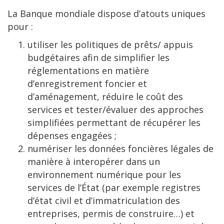
La Banque mondiale dispose d’atouts uniques
pour :
utiliser les politiques de prêts/ appuis
budgétaires afin de simplifier les
réglementations en matière
d’enregistrement foncier et
d’aménagement, réduire le coût des
services et tester/évaluer des approches
simplifiées permettant de récupérer les
dépenses engagées ;
numériser les données foncières légales de
manière à interopérer dans un
environnement numérique pour les
services de l’État (par exemple registres
d’état civil et d’immatriculation des
entreprises, permis de construire…) et