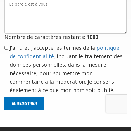
parole
est
à
vous
Nombre de caractères restants:
1000
J'ai lu et j'accepte les termes de la
politique
de confidentialité
, incluant le traitement des
données personnelles, dans la mesure
nécessaire, pour soumettre mon
commentaire à la modération. Je consens
également à ce que mon nom soit publié.
ENREGISTRER