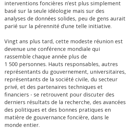
interventions foncières n’est plus simplement
basé sur la seule idéologie mais sur des
analyses de données solides, peu de gens aurait
parié sur la pérennité d’une telle initiative.
Vingt ans plus tard, cette modeste réunion est
devenue une conférence mondiale qui
rassemble chaque année plus de
1 500 personnes. Hauts responsables, autres
représentants du gouvernement, universitaires,
représentants de la société civile, du secteur
privé, et des partenaires techniques et
financiers - se retrouvent pour discuter des
derniers résultats de la recherche, des avancées
des politiques et des bonnes pratiques en
matière de gouvernance foncière, dans le
monde entier.