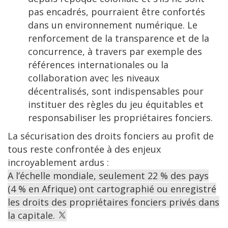
pas encadrés, pourraient être confortés
dans un environnement numérique. Le
renforcement de la transparence et de la
concurrence, à travers par exemple des
références internationales ou la
collaboration avec les niveaux
décentralisés, sont indispensables pour
instituer des règles du jeu équitables et
responsabiliser les propriétaires fonciers.
La sécurisation des droits fonciers au profit de
tous reste confrontée à des enjeux
incroyablement ardus :
A l’échelle mondiale, seulement 22 % des pays
(4 % en Afrique) ont cartographié ou enregistré
les droits des propriétaires fonciers privés dans
la capitale.