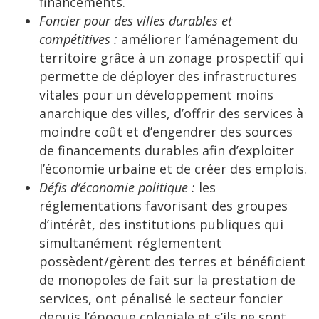
financements.
Foncier pour des villes durables et
compétitives :
améliorer l’aménagement du
territoire grâce à un zonage prospectif qui
permette de déployer des infrastructures
vitales pour un développement moins
anarchique des villes, d’offrir des services à
moindre coût et d’engendrer des sources
de financements durables afin d’exploiter
l’économie urbaine et de créer des emplois.
Défis d’économie politique :
les
réglementations favorisant des groupes
d’intérêt, des institutions publiques qui
simultanément réglementent
possèdent/gèrent des terres et bénéficient
de monopoles de fait sur la prestation de
services, ont pénalisé le secteur foncier
depuis l’époque coloniale et s’ils ne sont