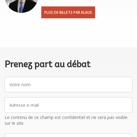
PLUS DE BILLETS PAR KLAUS
Prenez part au débat
Votre
nom
Adresse
e-
mail
Le contenu de ce champ est confidentiel et ne sera pas visible
sur le site
La