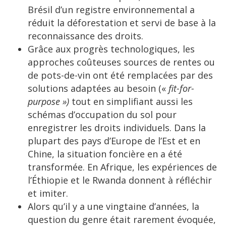
Brésil d’un registre environnemental a
réduit la déforestation et servi de base à la
reconnaissance des droits.
Grâce aux progrès technologiques, les
approches coûteuses sources de rentes ou
de pots-de-vin ont été remplacées par des
solutions adaptées au besoin («
fit-for-
purpose »)
tout en simplifiant aussi les
schémas d’occupation du sol pour
enregistrer les droits individuels. Dans la
plupart des pays d’Europe de l’Est et en
Chine, la situation foncière en a été
transformée. En Afrique, les expériences de
l’Éthiopie et le Rwanda donnent à réfléchir
et imiter.
Alors qu’il y a une vingtaine d’années, la
question du genre était rarement évoquée,