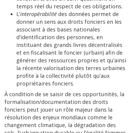
temps réel du respect de ces obligations.
L’
interopérabilité
des données permet de
donner un sens aux droits fonciers en les
associant à des bases nationales
d’identification des personnes, en
instituant des grands livres décentralisés
et en fiscalisant le foncier (urbain) afin de
générer des ressources propres et qu’ainsi
la récente valorisation des terres urbaines
profite à la collectivité plutôt qu’aux
propriétaires fonciers.
À condition de se saisir de ces opportunités, la
formalisation/documentation des droits
fonciers peut jouer un rôle majeur dans la
résolution des enjeux mondiaux comme le
changement climatique, la dégradation des
sols, l’urbanisation durable ou l’égalité femmes-