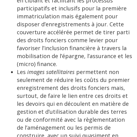
en ciblant et facilitant les processus
participatifs et inclusifs pour la première
immatriculation mais également pour
disposer d’enregistrements à jour. Cette
couverture accélérée permet de tirer parti
des droits fonciers comme levier pour
favoriser l’inclusion financière à travers la
mobilisation de l’épargne, l’assurance et les
(micro) finance.
Les
images satellitaires
permettent non
seulement de réduire les coûts du premier
enregistrement des droits fonciers mais,
surtout, de faire le lien entre ces droits et
les devoirs qui en découlent en matière de
gestion et d’utilisation durable des terres
ou de conformité avec la règlementation
de l’aménagement ou les permis de
construire, avec un suivi quasiment en