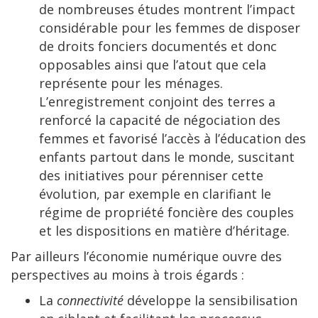
de nombreuses études montrent l’impact
considérable pour les femmes de disposer
de droits fonciers documentés et donc
opposables ainsi que l’atout que cela
représente pour les ménages.
L’enregistrement conjoint des terres a
renforcé la capacité de négociation des
femmes et favorisé l’accès à l’éducation des
enfants partout dans le monde, suscitant
des initiatives pour pérenniser cette
évolution, par exemple en clarifiant le
régime de propriété foncière des couples
et les dispositions en matière d’héritage.
Par ailleurs l’économie numérique ouvre des
perspectives au moins à trois égards :
La
connectivité
développe la sensibilisation