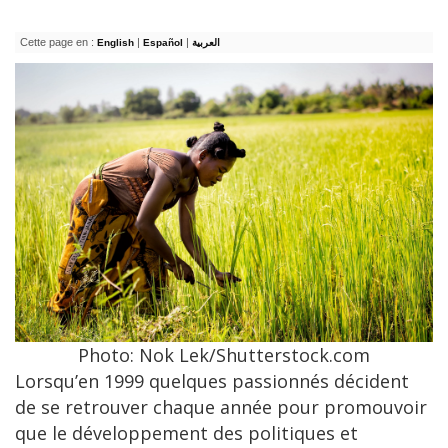
Cette page en :
|
|
English
Español
العربية
Photo: Nok Lek/Shutterstock.com
Lorsqu’en 1999 quelques passionnés décident
de se retrouver chaque année pour promouvoir
que le développement des politiques et