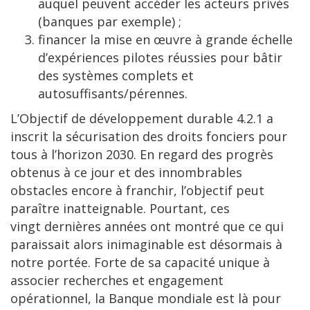
auquel peuvent accéder les acteurs privés
(banques par exemple) ;
financer la mise en œuvre à grande échelle
d’expériences pilotes réussies pour bâtir
des systèmes complets et
autosuffisants/pérennes.
L’Objectif de développement durable 4.2.1 a
inscrit la sécurisation des droits fonciers pour
tous à l’horizon 2030. En regard des progrès
obtenus à ce jour et des innombrables
obstacles encore à franchir, l’objectif peut
paraître inatteignable. Pourtant, ces
vingt dernières années ont montré que ce qui
paraissait alors inimaginable est désormais à
notre portée. Forte de sa capacité unique à
associer recherches et engagement
opérationnel, la Banque mondiale est là pour