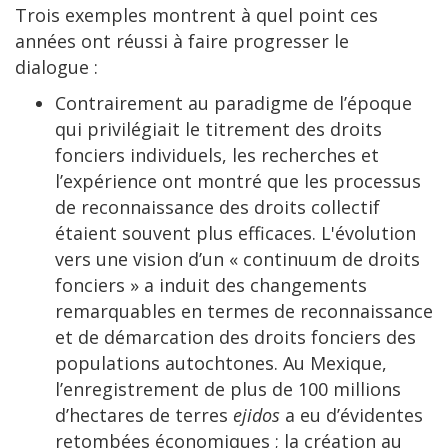
Trois exemples montrent à quel point ces
années ont réussi à faire progresser le
dialogue :
Contrairement au paradigme de l’époque
qui privilégiait le titrement des droits
fonciers individuels, les recherches et
l’expérience ont montré que les processus
de reconnaissance des droits collectif
étaient souvent plus efficaces. L'évolution
vers une vision d’un « continuum de droits
fonciers » a induit des changements
remarquables en termes de reconnaissance
et de démarcation des droits fonciers des
populations autochtones. Au Mexique,
l’enregistrement de plus de 100 millions
d’hectares de terres
ejidos
a eu d’évidentes
retombées économiques ; la création au